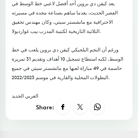
يعد كيفن دي بروين أحد أفضل لاعبي خط الوسط في
العصر الحديث، بعدما ساهم بصناعة مجده في مسيرته
الاحترافية مع مانشستر سيتي، وكان مهندس تحقيق
الثلاثية التاريخية لكتيبة المدرب بيب غوارديولا.
ورغم أن النجم البلجيكي كيفن دي بروين يلعب في خط
الوسط، لكنه استطاع تسجيل 10 أهداف وتقديم 31 تمريرة
حاسمة في 49 مباراة لعبها مع مانشستر سيتي في جميع
البطولات المحلية والقارية في موسم 2022/2023.
العربي الجديد
Share: