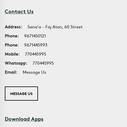
Contact Us
Address:
Sana'a - Faj Atan, 60 Street
Phone:
9671450121
Phone:
9671445993
Mobile:
770445995
Whatsapp:
770445995
Email:
Message Us
MESSAGE US
Download Apps