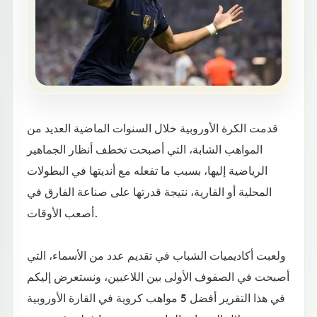
قدمت الكرة الأوروبية خلال السنوات الماضية العديد من
المواهب الشابة، التي أصبحت تخطف أنظار الجماهير
الرياضية إليها، بسبب ما تفعله مع أنديتها في البطولات
المحلية أو القارية، نتيجة قدرتها على صناعة الفارق في
أصعب الأوقات.
ولعبت أكاديميات الشباب في تقديم عدد من الأسماء، التي
أصبحت في الصفوف الأولى بين اللاعبين، ونستعرض إليكم
في هذا التقرير أفضل 5 مواهب كروية في القارة الأوروبية