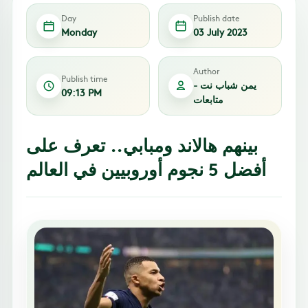
Day
Publish date
Monday
03 July 2023
Author
Publish time
يمن شباب نت -
09:13 PM
متابعات
بينهم هالاند ومبابي.. تعرف على
أفضل 5 نجوم أوروبيين في العالم