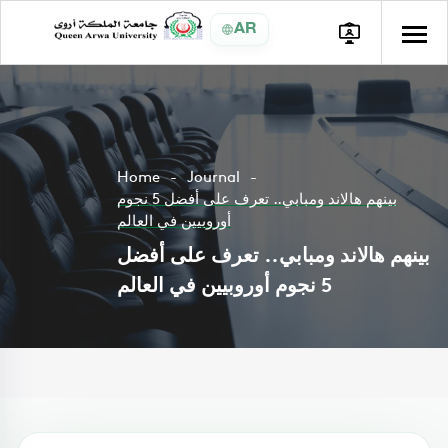
AR
Home
Journal
بينهم هالاند ومبابي.. تعرف على أفضل 5 نجوم
أوروبيين في العالم
بينهم هالاند ومبابي.. تعرف على أفضل
5 نجوم أوروبيين في العالم