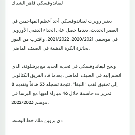
ليفاندوفسكي قاهر الشباك
يعتبر روبرت ليفاندوفسكي أحد أعظم المهاجمين في
العصر الحديث، بعدما حصل على الحذاء الذهبي الأوروبي
في موسمي 2020/2021، 2021/2022، واقترب من الفوز
بجائزة الكرة الذهبية في الصيف الماضي.
ونجح ليفاندوفسكي في تحديه الجديد مع برشلونة، الذي
انضم إليه في الصيف الماضي، بعدما قاد الفريق الكتالوني
إلى تحقيق لقب "الليغا"، نتيجة تسجله 33 هدفاً وتقديم 8
تمريرات حاسمة خلال 46 مباراة لعبها مع البرسا في
موسم 2022/2023.
دي بروين ملك خط الوسط