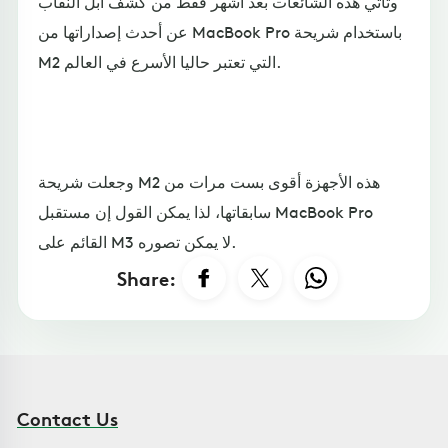
وتأتي هذه الشائعات بعد أشهر فقط من كشف آبل النقاب
عن أحدث إصداراتها من MacBook Pro باستخدام شريحة
M2 التي تعتبر حاليا الأسرع في العالم.
وجعلت شريحة M2 هذه الأجهزة أقوى بست مرات من
سابقاتها، لذا يمكن القول إن مستقبل MacBook Pro
القائم على M3 لا يمكن تصوره.
Share:
Contact Us