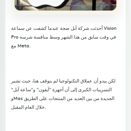
أحدثت شركة آبل ضجة عندما كشفت عن سماعة Vision
Pro في وقت سابق من هذا الشهر وسط منافسة شرسة
مع Meta.
لكن يبدو أن عملاق التكنولوجيا لم يتوقف هنا، حيث تشير
التسريبات الكبرى إلى أن أجهزة "آيفون" و"ساعة آبل"
وMac الجديدة من بين العديد من المنتجات على الطريق
خلال العام المقبل.