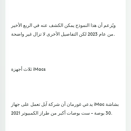
ويُزعم أن هذا النموذج يمكن الكشف عنه في الربع الأخير
من عام 2023 لكن التفاصيل الأخرى لا تزال غير واضحة.
ثلاث أجهزة iMacs
يدعي غورمان أن شركة آبل تعمل على جهاز iMac بشاشة
30 بوصة - ست بوصات أكبر من طراز الكمبيوتر 2021.