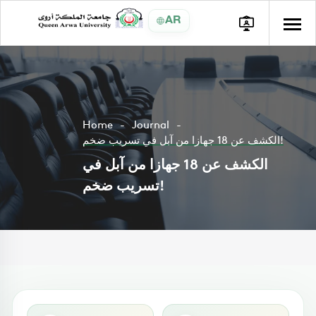
AR
Home
Journal
الكشف عن 18 جهازا من آبل في تسريب ضخم!
الكشف عن 18 جهازا من آبل في
تسريب ضخم!