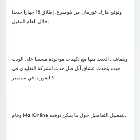
وتوقع مارك غورمان من بلومبرغ، إطلاق 18 جهازا جديدا
خلال العام المقبل.
ويتماشى العديد منها مع تكهنات موجودة مسبقا على الويب
حيث يتحدث عشاق آبل قبل حدث الشركة التقليدي في
كاليفورنيا في سبتمبر.
وقام MailOnline بتفصيل التفاصيل حول ما يمكن توقعه.