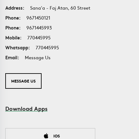
Address:
Sana'a - Faj Atan, 60 Street
Phone:
9671450121
Phone:
9671445993
Mobile:
770445995
Whatsapp:
770445995
Email:
Message Us
MESSAGE US
Download Apps
IOS