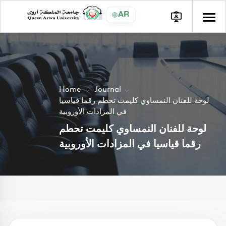
AR
Home
Journal
لوحة للفنان النمساوي كليمت تحطم رقما قياسيا
في المزادات الأوروبية
لوحة للفنان النمساوي كليمت تحطم
رقما قياسيا في المزادات الأوروبية