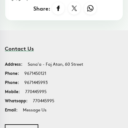
Share:
Contact Us
Address:
Sana'a - Faj Atan, 60 Street
Phone:
9671450121
Phone:
9671445993
Mobile:
770445995
Whatsapp:
770445995
Email:
Message Us