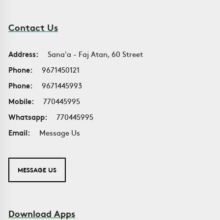
Contact Us
Address:
Sana'a - Faj Atan, 60 Street
Phone:
9671450121
Phone:
9671445993
Mobile:
770445995
Whatsapp:
770445995
Email:
Message Us
MESSAGE US
Download Apps