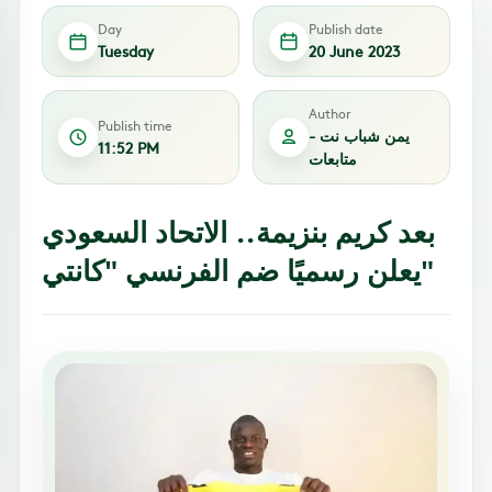
Day
Publish date
Tuesday
20 June 2023
Author
Publish time
يمن شباب نت -
11:52 PM
متابعات
بعد كريم بنزيمة.. الاتحاد السعودي
يعلن رسميًا ضم الفرنسي "كانتي"