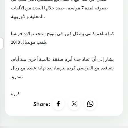
صفوفه لمدة 7 مواسم، حصد خلالها العديد من الألقاب
المحلية والأوروبية.
كما ساهم كانتي بشكل كبير في تتويج منتخب بلاده فرنسا
بلقب مونديال 2018.
يشار إلى أن اتحاد جدة أبرم صفقة عالمية أخرى منذ أيام،
بتعاقده مع الفرنسي كريم بنزيما، بعد نهاية عقده مع ريال
مدريد.
كورة
Share: