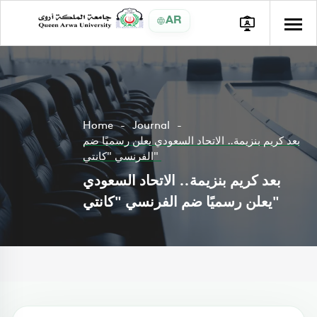
AR
Home
Journal
بعد كريم بنزيمة.. الاتحاد السعودي يعلن رسميًا ضم
الفرنسي "كانتي"
بعد كريم بنزيمة.. الاتحاد السعودي
يعلن رسميًا ضم الفرنسي "كانتي"