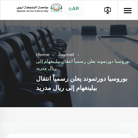
AR
Home
Journal
بوروسيا دورتموند يعلن رسمياً انتقال بيلينغهام إلى
ريال مدريد
بوروسيا دورتموند يعلن رسمياً انتقال
بيلينغهام إلى ريال مدريد