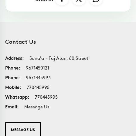
Contact Us
Address:
Sana'a - Faj Atan, 60 Street
Phone:
9671450121
Phone:
9671445993
Mobile:
770445995
Whatsapp:
770445995
Email:
Message Us
MESSAGE US