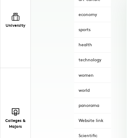
economy
University
sports
health
technology
women
world
panorama
Colleges &
Website link
Majors
Scientific