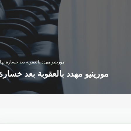
مورينيو مهدد بالعقوبة بعد خسارة نها
مورينيو مهدد بالعقوبة بعد خسارة