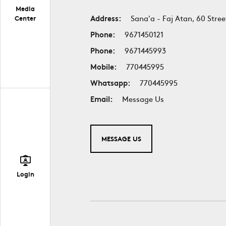
Media
Address:
Sana'a - Faj Atan, 60 Stree
Center
Phone:
9671450121
Phone:
9671445993
Mobile:
770445995
Whatsapp:
770445995
Email:
Message Us
MESSAGE US
Login