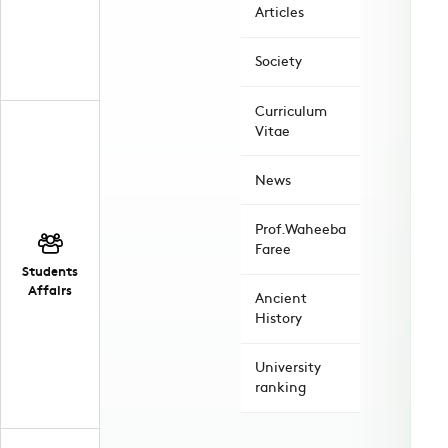
Articles
Society
Curriculum
Vitae
News
Prof.Waheeba
Faree
Students
Affairs
Ancient
History
University
ranking