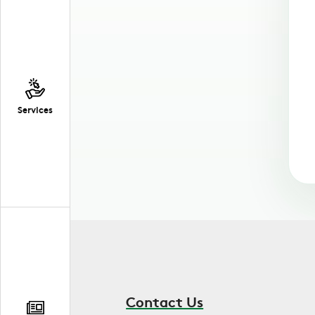
Services
Contact Us