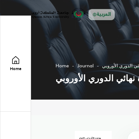
العربية
ئي الدوري الأوروبي
Journal
Home
Home
 نهائي الدوري الأوروبي
art-culture