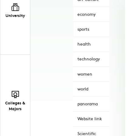
economy
University
sports
health
technology
women
world
Colleges &
panorama
Majors
Website link
Scientific