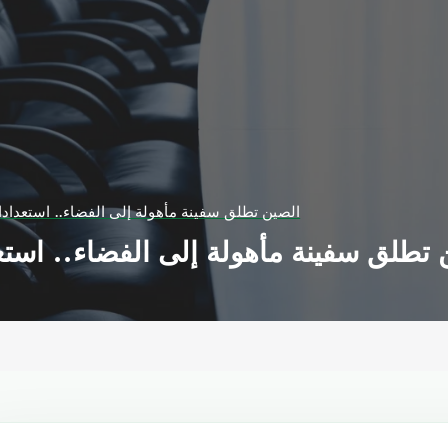
الصين تطلق سفينة مأهولة إلى الفضاء.. استعدادا
 تطلق سفينة مأهولة إلى الفضاء.. استع