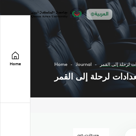
العربية
ت لرحلة إلى القمر
Journal
Home
Home
دادات لرحلة إلى القمر
art-culture