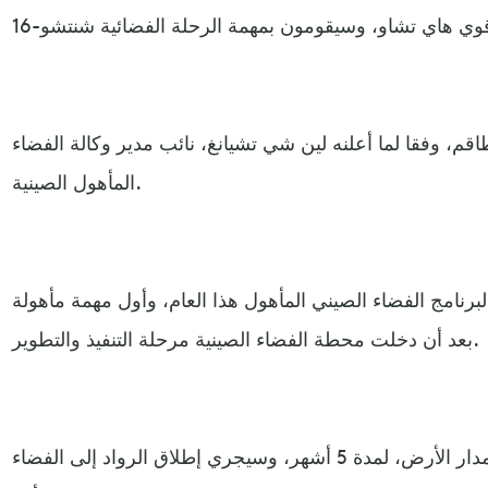
اقم، وفقا لما أعلنه لين شي تشيانغ، نائب مدير وكالة الفضاء
المأهول الصينية.
همة فضائية لبرنامج الفضاء الصيني المأهول هذا العام، وأول مهمة مأهولة
بعد أن دخلت محطة الفضاء الصينية مرحلة التنفيذ والتطوير.
ومن المقرر أن يبقى الطاقم في مدار الأرض، لمدة 5 أشهر، وسيجري إطلاق الرواد إلى الفضاء