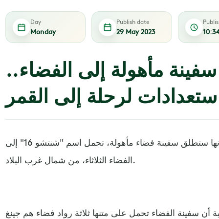
Day
Publish date
Publi
Monday
29 May 2023
10:3
فينة مأهولة إلى الفضاء..
ستعدادات لرحلة إلى القمر
قالت وكالة الفضاء الصينية، إنها ستطلق سفينة فضاء مأهولة، تحمل اسم "شنتشو 16" إلى
الفضاء الثلاثاء، من شمال غرب البلاد.
ية أن سفينة الفضاء تحمل على متنها ثلاثة رواد فضاء هم جينغ