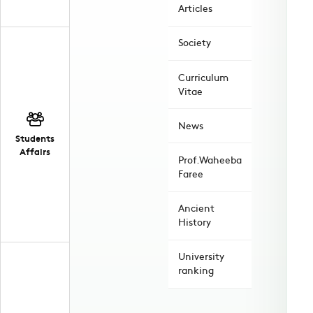
Articles
Society
Curriculum
Vitae
News
Students
Affairs
Prof.Waheeba
Faree
Ancient
History
University
ranking