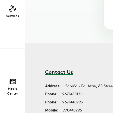
Services
Contact Us
Address:
Sana'a - Faj Atan, 60 Stree
Media
Center
Phone:
9671450121
Phone:
9671445993
Mobile:
770445995