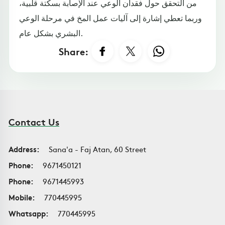
من التحقق حول فقدان الوعي عند الإصابة بسكتة قلبية،
وربما تعطي إشارة إلى آليات عمل المخ في مرحلة الوعي
البشري بشكل عام.
Share:
Contact Us
Address:
Sana'a - Faj Atan, 60 Street
Phone:
9671450121
Phone:
9671445993
Mobile:
770445995
Whatsapp:
770445995