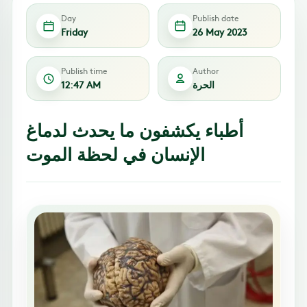
Day
Publish date
Friday
26 May 2023
Publish time
Author
الحرة
12:47 AM
أطباء يكشفون ما يحدث لدماغ
الإنسان في لحظة الموت