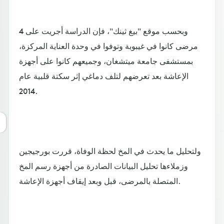
وبحسب موقع "بيغ ثينك"، فإن الدراسة أجريت على 4
مرضى كانوا في غيبوبة وتوفوا في وحدة العناية المركزة،
بمستشفى جامعة ميتشغان، وجميعهم كانوا على أجهزة
الإعاشة بعد تعرضهم لتلف دماغي إثر سكتة قلبية عام
2014.
ولتحليل ما يحدث في المخ لحظة الوفاة، قررت بورجيجين
وزملاءها تحليل البيانات الصادرة من أجهزة رسم المخ
المتصلة بالمرضى، قبل وبعد إيقاف أجهزة الإعاشة.