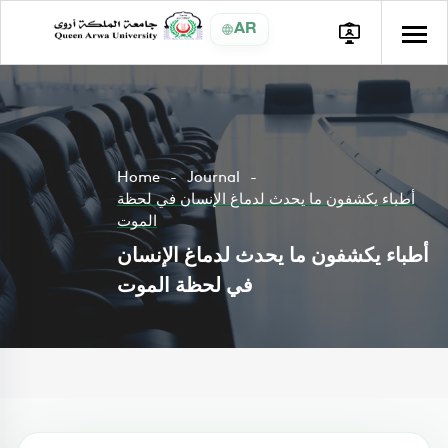
AR
Home
Journal
أطباء يكشفون ما يحدث لدماغ الإنسان في لحظة
الموت
أطباء يكشفون ما يحدث لدماغ الإنسان
في لحظة الموت