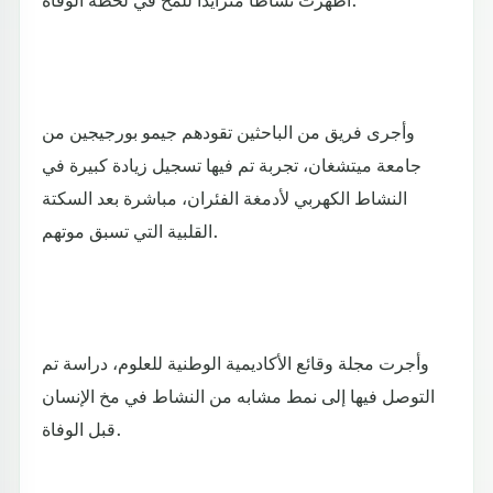
وأجرى فريق من الباحثين تقودهم جيمو بورجيجين من
جامعة ميتشغان، تجربة تم فيها تسجيل زيادة كبيرة في
النشاط الكهربي لأدمغة الفئران، مباشرة بعد السكتة
القلبية التي تسبق موتهم.
وأجرت مجلة وقائع الأكاديمية الوطنية للعلوم، دراسة تم
التوصل فيها إلى نمط مشابه من النشاط في مخ الإنسان
قبل الوفاة.