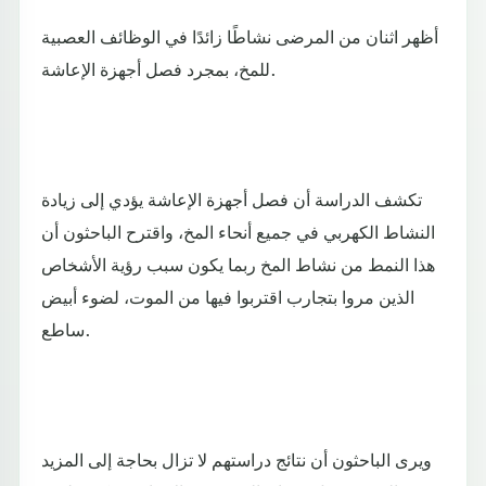
أظهر اثنان من المرضى نشاطًا زائدًا في الوظائف العصبية
للمخ، بمجرد فصل أجهزة الإعاشة.
تكشف الدراسة أن فصل أجهزة الإعاشة يؤدي إلى زيادة
النشاط الكهربي في جميع أنحاء المخ، واقترح الباحثون أن
هذا النمط من نشاط المخ ربما يكون سبب رؤية الأشخاص
الذين مروا بتجارب اقتربوا فيها من الموت، لضوء أبيض
ساطع.
ويرى الباحثون أن نتائج دراستهم لا تزال بحاجة إلى المزيد