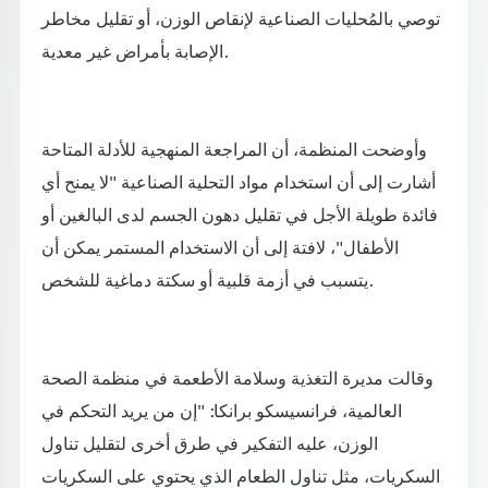
توصي بالمُحليات الصناعية لإنقاص الوزن، أو تقليل مخاطر
الإصابة بأمراض غير معدية.
وأوضحت المنظمة، أن المراجعة المنهجية للأدلة المتاحة
أشارت إلى أن استخدام مواد التحلية الصناعية "لا يمنح أي
فائدة طويلة الأجل في تقليل دهون الجسم لدى البالغين أو
الأطفال"، لافتة إلى أن الاستخدام المستمر يمكن أن
يتسبب في أزمة قلبية أو سكتة دماغية للشخص.
وقالت مديرة التغذية وسلامة الأطعمة في منظمة الصحة
العالمية، فرانسيسكو برانكا: "إن من يريد التحكم في
الوزن، عليه التفكير في طرق أخرى لتقليل تناول
السكريات، مثل تناول الطعام الذي يحتوي على السكريات