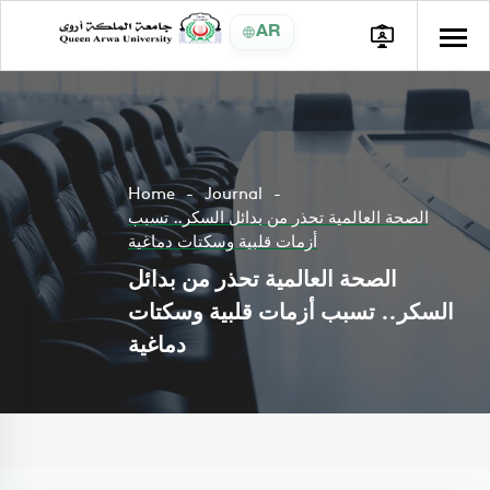
AR
Home
Journal
الصحة العالمية تحذر من بدائل السكر.. تسبب
أزمات قلبية وسكتات دماغية
الصحة العالمية تحذر من بدائل
السكر.. تسبب أزمات قلبية وسكتات
دماغية