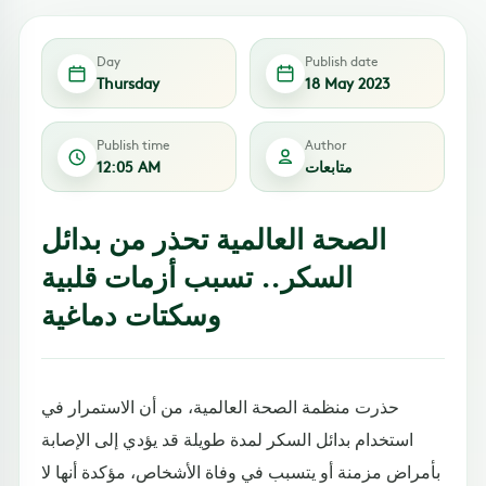
Day
Publish date
Thursday
18 May 2023
Publish time
Author
متابعات
12:05 AM
الصحة العالمية تحذر من بدائل
السكر.. تسبب أزمات قلبية
وسكتات دماغية
حذرت منظمة الصحة العالمية، من أن الاستمرار في
استخدام بدائل السكر لمدة طويلة قد يؤدي إلى الإصابة
بأمراض مزمنة أو يتسبب في وفاة الأشخاص، مؤكدة أنها لا