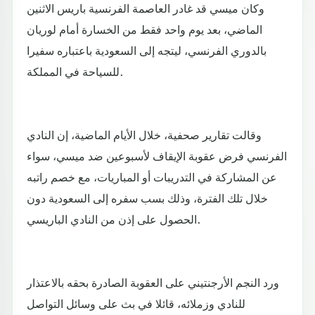
وكان ميسي قد غادر العاصمة الفرنسية باريس الاثنين
الماضي، بعد يوم واحد فقط من الخسارة أمام لوريان
بالدوري الفرنسي، ليتجه إلى السعودية باعتباره سفيرا
للسياحة في المملكة.
وقالت تقارير صحفية، خلال الأيام الماضية، إن النادي
الفرنسي فرض عقوبة الإيقاف لأسبوعين ضد ميسي، سواء
عن المشاركة في التدريبات أو المباريات، مع خصم راتبه
خلال تلك الفترة، وذلك بسب سفره إلى السعودية دون
الحصول على إذن من النادي الباريسي.
ورد النجم الأرجنتيني على العقوبة الصادرة بحقه بالاعتذار
للنادي وزملائه، قائلا في بث على وسائل التواصل