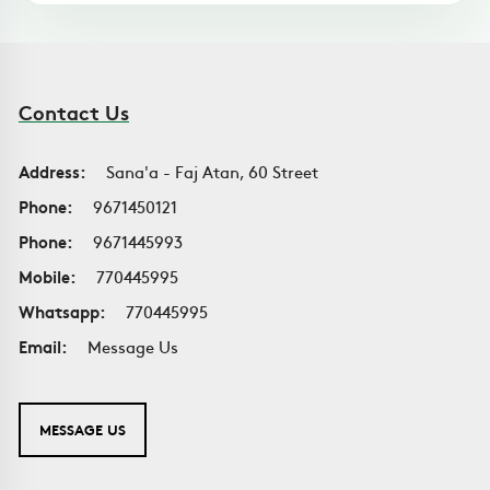
Contact Us
Address:
Sana'a - Faj Atan, 60 Street
Phone:
9671450121
Phone:
9671445993
Mobile:
770445995
Whatsapp:
770445995
Email:
Message Us
MESSAGE US