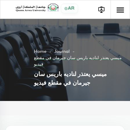
AR
Home
Journal
ميسي يعتذر لناديه باريس سان جيرمان في مقطع
فيديو
ميسي يعتذر لناديه باريس سان
جيرمان في مقطع فيديو