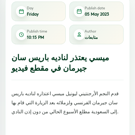
Day
Publish date
Friday
05 May 2023
Publish time
Author
متابعات
10:15 PM
ميسي يعتذر لناديه باريس سان
جيرمان في مقطع فيديو
قدم النجم الأرجنتيني ليونيل ميسي اعتذاره لناديه باريس
سان جيرمان الفرنسي ولزملائه بعد الزيارة التي قام بها
إلى السعودية مطلع الأسبوع الحالي من دون إذن النادي.