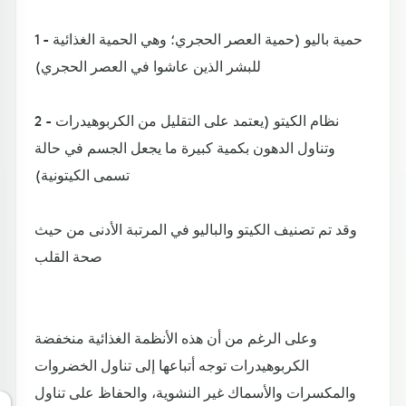
1 - حمية باليو (حمية العصر الحجري؛ وهي الحمية الغذائية
للبشر الذين عاشوا في العصر الحجري)
2 - نظام الكيتو (يعتمد على التقليل من الكربوهيدرات
وتناول الدهون بكمية كبيرة ما يجعل الجسم في حالة
تسمى الكيتونية)
وقد تم تصنيف الكيتو والباليو في المرتبة الأدنى من حيث
صحة القلب
وعلى الرغم من أن هذه الأنظمة الغذائية منخفضة
الكربوهيدرات توجه أتباعها إلى تناول الخضروات
والمكسرات والأسماك غير النشوية، والحفاظ على تناول