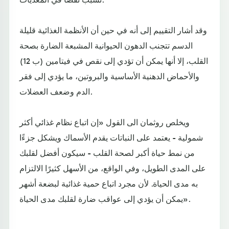
وقد أشار التقييم إلى أنه في حين أن الأنظمة الغذائية قليلة
الدسم تتجنب الدهون الحيوانية المشبعة الضارة بصحة
القلب، إلا أنها يمكن أن تؤدي إلى نقص في فيتامين (ب 12)
والأحماض الدهنية الأساسية والبروتين، ما يؤدي إلى فقر
الدم وضعف العضلات.
ويخلص روثمان الى القول «إن اتباع نظام غذائي أكثر
شمولية - يعتمد على النباتات يقدم الأسماك ويشكل جزءًا
من نمط حياة أكبر لصحة القلب - سيكون أفضل لقلبك
على المدى الطويل، وفي الواقع، من الأسهل كثيرًا الالتزام
به مدى الحياة. لأن مجرد اتباع حمية غذائية لبضعة أشهر
يمكن أن يؤدي إلى عواقب ضارة لقلبك مدى الحياة».