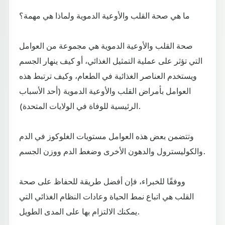
ما هي صحة القلب والأوعية الدموية ولماذا هي مهمة؟
صحة القلب والأوعية الدموية هي مجموعة من العوامل
التي تؤثر على عملية التمثيل الغذائي، أو كيف ينهار الجسم
ويستخدم العناصر الغذائية في الطعام، وكيف ترتبط هذه
العوامل بأمراض القلب والأوعية الدموية (أحد الأسباب
الرئيسية للوفاة في الولايات المتحدة).
وتتضمن بعض هذه العوامل مستويات الغلوكوز في الدم
والكوليسترول والدهون الأخرى وضغط الدم ووزن الجسم.
ووفقًا للخبراء، فإن أفضل طريقة للحفاظ على صحة
القلب هي اتباع نمط الحياة وعادات النظام الغذائي التي
يمكنك الالتزام بها على المدى الطويل.