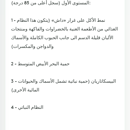
المستوى الأول (سجل أعلى من 85 درجة):
1 - نمط الأكل على غرار «داش» (يتكون هذا النظام
الغذائي من الأطعمة الغنية بالخضراوات والفاكهة ومنتجات
الألبان قليلة الدسم الى جانب الحبوب الكاملة والأسماك
والدواجن والمكسرات)
2 - حمية البحر الأبيض المتوسط
3 - البيسكاتاريان (حمية نباتية تشمل الأسماك والحيوانات
المائية الأخرى)
4 - النظام النباتي