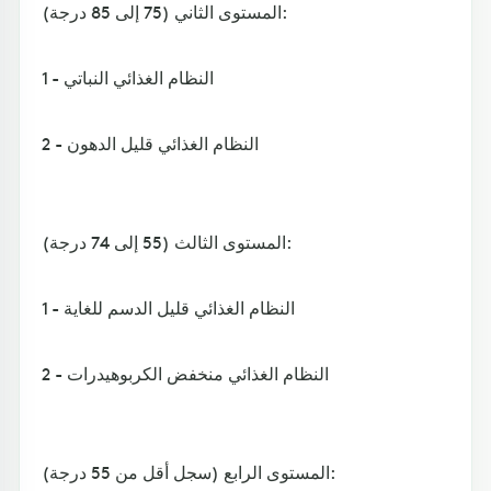
المستوى الثاني (75 إلى 85 درجة):
1 - النظام الغذائي النباتي
2 - النظام الغذائي قليل الدهون
المستوى الثالث (55 إلى 74 درجة):
1 - النظام الغذائي قليل الدسم للغاية
2 - النظام الغذائي منخفض الكربوهيدرات
المستوى الرابع (سجل أقل من 55 درجة):