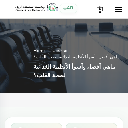
AR
Home
Journal
ماهي أفضل وأسوأ الأنظمة الغذائية لصحة القلب؟
ماهي أفضل وأسوأ الأنظمة الغذائية
لصحة القلب؟