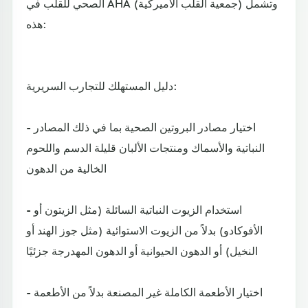
الصحي للقلب في AHA (جمعية القلب الأميركية) وتشمل
هذه:
دليل المستهلك للتجارب السريرية:
- اختيار مصادر البروتين الصحية بما في ذلك المصادر
النباتية والأسماك ومنتجات الألبان قليلة الدسم واللحوم
الخالية من الدهون
- استخدام الزيوت النباتية السائلة (مثل الزيتون أو
الأفوكادو) بدلاً من الزيوت الاستوائية (مثل جوز الهند أو
النخيل) أو الدهون الحيوانية أو الدهون المهدرجة جزئيًا
- اختيار الأطعمة الكاملة غير المصنعة بدلاً من الأطعمة