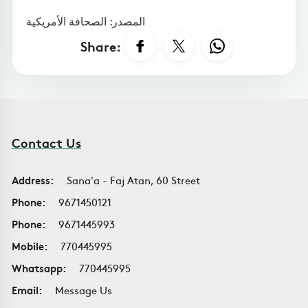
المصدر: الصحافة الأمريكية
Share:
Contact Us
Address:
Sana'a - Faj Atan, 60 Street
Phone:
9671450121
Phone:
9671445993
Mobile:
770445995
Whatsapp:
770445995
Email:
Message Us