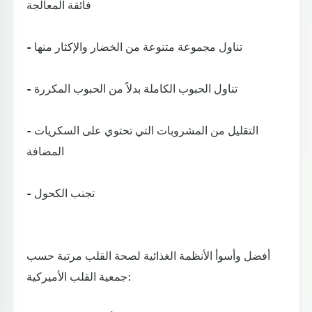
فائقة المعالجة
- تناول مجموعة متنوعة من الخضار والإكثار منها
- تناول الحبوب الكاملة بدلاً من الحبوب المكررة
- التقليل من المشروبات التي تحتوي على السكريات
المضافة
- تجنب الكحول
أفضل وأسوأ الأنظمة الغذائية لصحة القلب مرتبة حسب
جمعية القلب الأميركية: