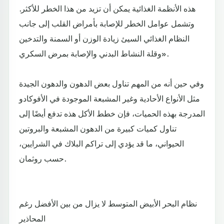
هذه الأنظمة الغذائية يمكن أن تزيد من هذا الخطر للأكثر.
وتشمل عوامل الخطر للإصابة بأمراض القلب إلى جانب
النظام الغذائي السيئ زيادة الوزن أو السمنة والتدخين
وقلة النشاط البدني والإصابة بمرض السكري».
وفي حين أنه من المهم تناول بعض الدهون والدهون الجيدة
مثل الأنواع الأحادية وغير المشبعة الموجودة في الأفوكادو
المدرجة بهذه الحميات، فإن خطط الأكل هذه تدفع أيضًا إلى
تناول كميات كبيرة من الدهون المشبعة والبروتين
الحيواني، ما قد يؤدي إلى تراكم البلاك في الشرايين،
حسب روثمان.
نظام البحر الأبيض المتوسط لا يزال من بين الأفضل رغم
المحاذير