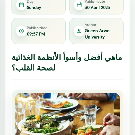
Day
Publish date
Sunday
30 April 2023
Author
Publish time
Queen Arwa
09:57 PM
University
ماهي أفضل وأسوأ الأنظمة الغذائية
لصحة القلب؟