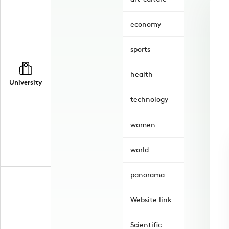
economy
sports
health
University
technology
women
world
panorama
Website link
Scientific