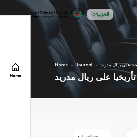
العربية
خيا على ريال مدريد
Journal
Home
تأريخيا على ريال مدريد
Home
art-culture