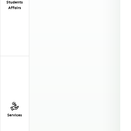
Students
Affairs
Services