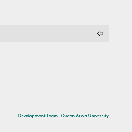
Development Team – Queen Arwa University