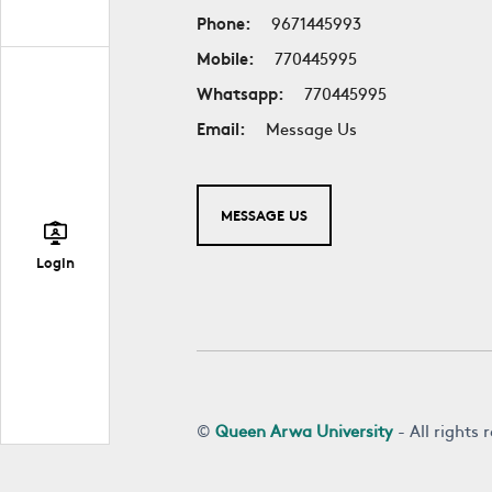
Phone:
9671445993
Mobile:
770445995
Whatsapp:
770445995
Email:
Message Us
MESSAGE US
Login
©
Queen Arwa University
- All rights