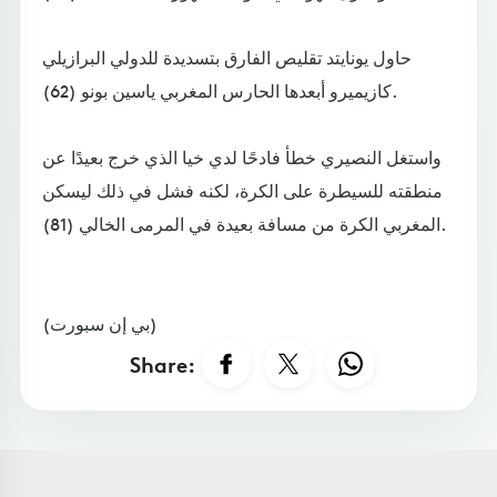
حاول يونايتد تقليص الفارق بتسديدة للدولي البرازيلي
كازيميرو أبعدها الحارس المغربي ياسين بونو (62).
واستغل النصيري خطأ فادحًا لدي خيا الذي خرج بعيدًا عن
منطقته للسيطرة على الكرة، لكنه فشل في ذلك ليسكن
المغربي الكرة من مسافة بعيدة في المرمى الخالي (81).
(بي إن سبورت)
Share: