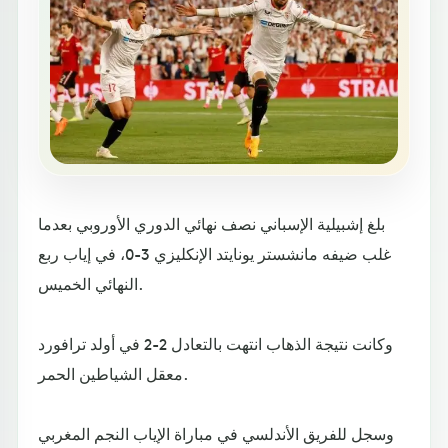
بلغ إشبيلية الإسباني نصف نهائي الدوري الأوروبي بعدما
غلب ضيفه مانشستر يونايتد الإنكليزي 3-0، في إياب ربع
النهائي الخميس.
وكانت نتيجة الذهاب انتهت بالتعادل 2-2 في أولد ترافورد
معقل الشياطين الحمر.
وسجل للفريق الأندلسي في مباراة الإياب النجم المغربي