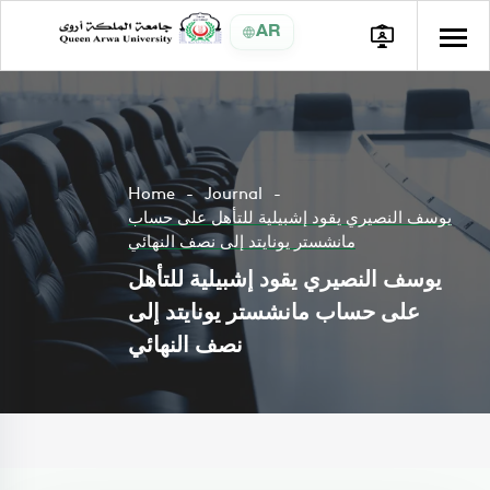
AR
Home
Journal
يوسف النصيري يقود إشبيلية للتأهل على حساب
مانشستر يونايتد إلى نصف النهائي
يوسف النصيري يقود إشبيلية للتأهل
على حساب مانشستر يونايتد إلى
نصف النهائي