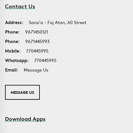
Contact Us
Address:
Sana'a - Faj Atan, 60 Street
Phone:
9671450121
Phone:
9671445993
Mobile:
770445995
Whatsapp:
770445995
Email:
Message Us
MESSAGE US
Download Apps