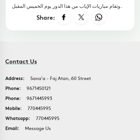
وتقام مباريات الإياب من هذا الدور يوم الخميس المقبل.
Share:
Contact Us
Address:
Sana'a - Faj Atan, 60 Street
Phone:
9671450121
Phone:
9671445993
Mobile:
770445995
Whatsapp:
770445995
Email:
Message Us