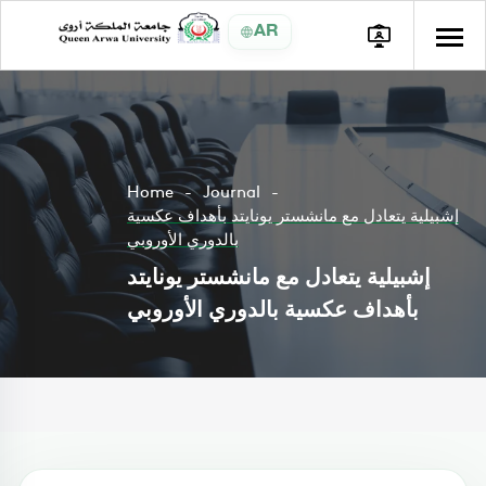
AR
Home
Journal
إشبيلية يتعادل مع مانشستر يونايتد بأهداف عكسية
بالدوري الأوروبي
إشبيلية يتعادل مع مانشستر يونايتد
بأهداف عكسية بالدوري الأوروبي