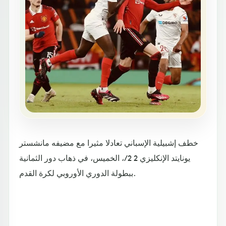
خطف إشبيلية الإسباني تعادلا مثيرا مع مضيفه مانشستر
يونايتد الإنكليزي 2 2/، الخميس، في ذهاب دور الثمانية
ببطولة الدوري الأوروبي لكرة القدم.