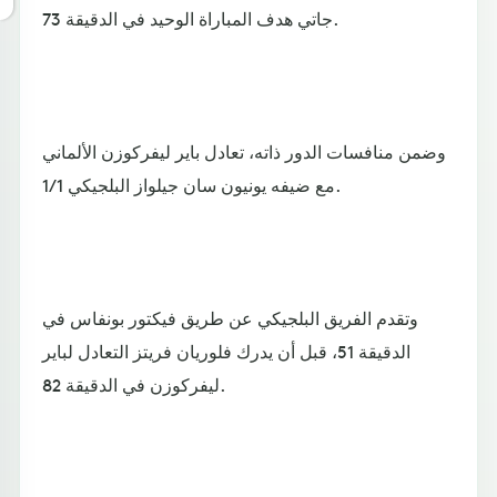
جاتي هدف المباراة الوحيد في الدقيقة 73.
وضمن منافسات الدور ذاته، تعادل باير ليفركوزن الألماني
مع ضيفه يونيون سان جيلواز البلجيكي 1/1.
وتقدم الفريق البلجيكي عن طريق فيكتور بونفاس في
الدقيقة 51، قبل أن يدرك فلوريان فريتز التعادل لباير
ليفركوزن في الدقيقة 82.