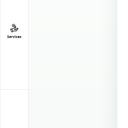
Services