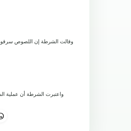
واعتبرت الشرطة أن عملية الس