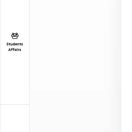
Students
Affairs