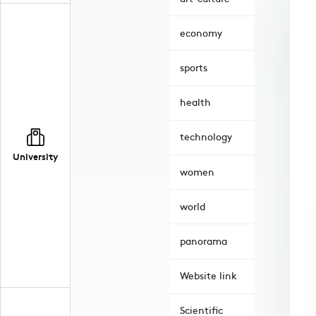
economy
sports
health
technology
University
women
world
panorama
Website link
Scientific