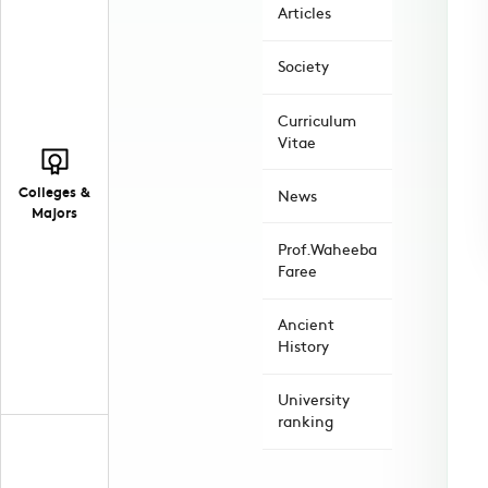
Articles
Society
Curriculum
Vitae
Colleges &
News
Majors
Prof.Waheeba
Faree
Ancient
History
University
ranking