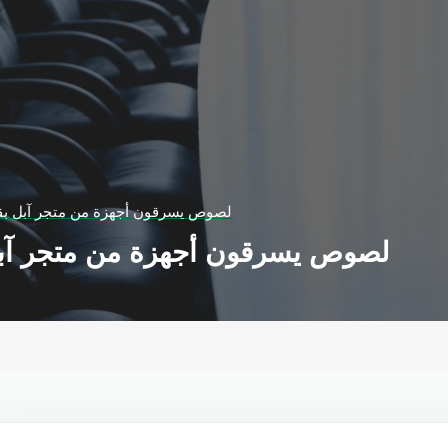
لصوص يسرقون أجهزة من متجر آبل بقيمة 500 ألف 
لصوص يسرقون أجهزة من متجر آبل بقيمة 500