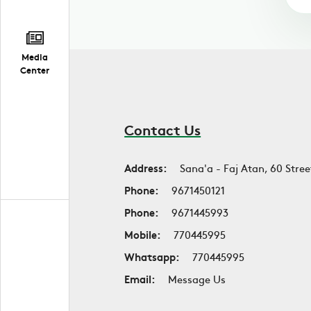
Media
Center
Contact Us
Address:
Sana'a - Faj Atan, 60 Stree
Phone:
9671450121
Phone:
9671445993
Mobile:
770445995
Whatsapp:
770445995
Email:
Message Us