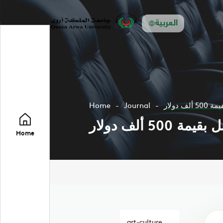
العربية
دولار
Journal
Home
 ألف دولار
Home
art-culture