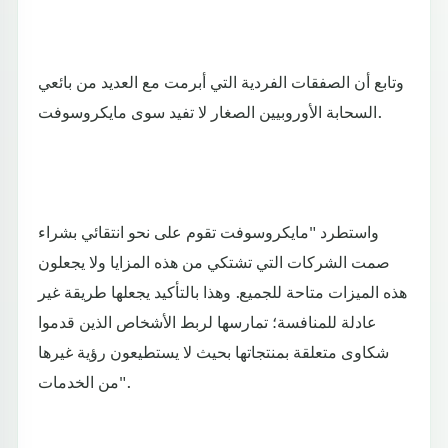
وتابع أن الصفقات الفردية التي أبرمت مع العديد من بائعي
السحابة الأوروبيين الصغار لا تفيد سوى مايكروسوفت.
واستطرد "مايكروسوفت تقوم على نحو انتقائي بشراء
صمت الشركات التي تشتكي من هذه المزايا ولا يجعلون
هذه الميزات متاحة للجميع. وهذا بالتأكيد يجعلها طريقة غير
عادلة للمنافسة؛ تمارسها لربط الأشخاص الذين قدموا
شكاوى متعلقة بمنتجاتها بحيث لا يستطيعون رؤية غيرها
من الخدمات".