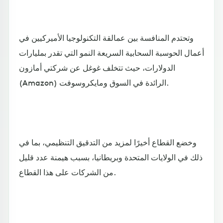
وتحتدم المنافسة بين عمالقة التكنولوجيا الأميركيين في
أعمال الحوسبة السحابية السريعة النمو التي تقدر بمليارات
الدولارات، حيث تتخلف غوغل عن شركتي أمازون
(Amazon) الرائدة في السوق ومايكروسوفت.
وخضع القطاع أخيرًا لمزيد من التدقيق التنظيمي، بما في
ذلك في الولايات المتحدة وبريطانيا، بسبب هيمنة عدد قليل
من الشركات على هذا القطاع.