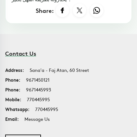
Share:
Contact Us
Address:
Sana'a - Faj Atan, 60 Street
Phone:
9671450121
Phone:
9671445993
Mobile:
770445995
Whatsapp:
770445995
Email:
Message Us