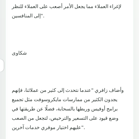
لإغراء العملاء مما يجعل الأمر أصعب على العملاء للنظر
إلى المنافسين".
شكاوى
وأضاف زافري "عندما نتحدث إلى كثير من عملائنا، فإنهم
يجدون الكثير من ممارسات مايكروسوفت مثل تجميع
برامج أوفيس وربطها بالسحابة، فضلًا عن طريقتها في
وضع قيود على التسعير والترخيص، لتجعل من الصعب
عليهم اختيار موفري خدمات آخرين".