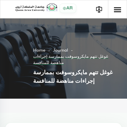
AR
Home
Journal
غوغل تتهم مايكروسوفت بممارسة إجراءات
مناهضة للمنافسة
غوغل تتهم مايكروسوفت بممارسة
إجراءات مناهضة للمنافسة