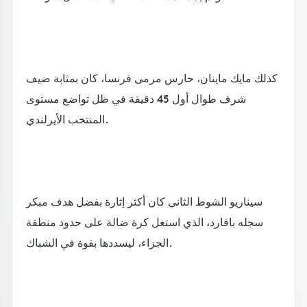
كذلك مايك ماينان، حارس مرمى فرنسا، كان بمثابة ضيف
شرف طوال أول 45 دقيقة في ظل تواضع مستوى
المنتخب الأيرلندي.
سيناريو الشوط الثاني كان أكثر إثارة بفضل هدف مبكر
سجله بافارد، الذي استغل كرة ضالة على حدود منطقة
الجزاء، ليسددها بقوة في الشباك.