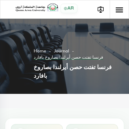
AR
Home
Journal
فرنسا تفتت حصن أيرلندا بصاروخ بافارد
فرنسا تفتت حصن أيرلندا بصاروخ
بافارد