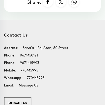
Share:
Contact Us
Address:
Sana'a - Faj Atan, 60 Street
Phone:
9671450121
Phone:
9671445993
Mobile:
770445995
Whatsapp:
770445995
Email:
Message Us
MESSAGE US