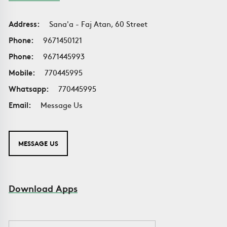
Address:
Sana'a - Faj Atan, 60 Street
Phone:
9671450121
Phone:
9671445993
Mobile:
770445995
Whatsapp:
770445995
Email:
Message Us
MESSAGE US
Download Apps