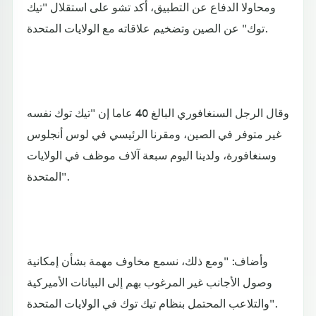
ومحاولا الدفاع عن التطبيق، أكد تشو على استقلال "تيك
توك" عن الصين وتضخيم علاقاته مع الولايات المتحدة.
وقال الرجل السنغافوري البالغ 40 عاما إن "تيك توك نفسه
غير متوفر في الصين، ومقرنا الرئيسي في لوس أنجلوس
وسنغافورة، ولدينا اليوم سبعة آلاف موظف في الولايات
المتحدة".
وأضاف: "ومع ذلك، نسمع مخاوف مهمة بشأن إمكانية
وصول الأجانب غير المرغوب بهم إلى البيانات الأميركية
والتلاعب المحتمل بنظام تيك توك في الولايات المتحدة".