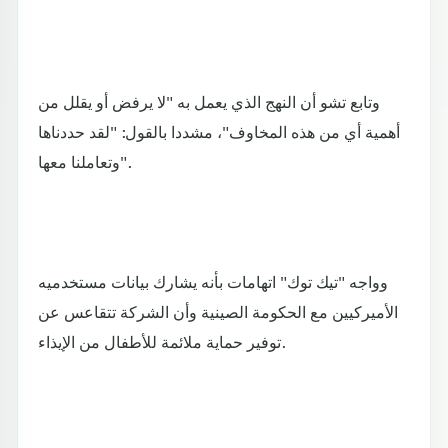
وتابع تشو أن النهج الذي يعمل به "لا يرفض أو يقلل من
أهمية أي من هذه المخاوف"، مشددا بالقول: "لقد حددناها
وتعاملنا معها".
وواجه "تيك توك" اتهامات بأنه يشارك بيانات مستخدميه
الأميركيين مع الحكومة الصينية وأن الشركة تتقاعس عن
توفير حماية ملائمة للأطفال من الإيذاء.