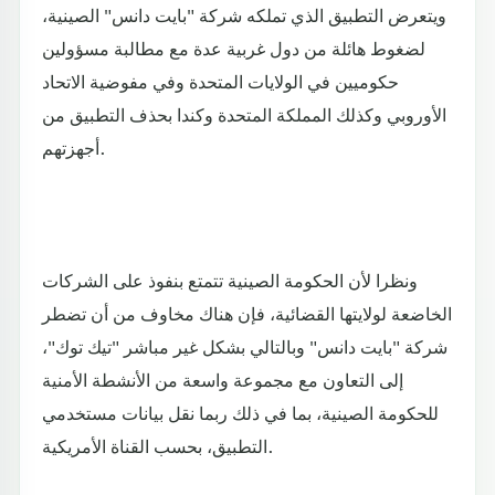
ويتعرض التطبيق الذي تملكه شركة "بايت دانس" الصينية،
لضغوط هائلة من دول غربية عدة مع مطالبة مسؤولين
حكوميين في الولايات المتحدة وفي مفوضية الاتحاد
الأوروبي وكذلك المملكة المتحدة وكندا بحذف التطبيق من
أجهزتهم.
ونظرا لأن الحكومة الصينية تتمتع بنفوذ على الشركات
الخاضعة لولايتها القضائية، فإن هناك مخاوف من أن تضطر
شركة "بايت دانس" وبالتالي بشكل غير مباشر "تيك توك"،
إلى التعاون مع مجموعة واسعة من الأنشطة الأمنية
للحكومة الصينية، بما في ذلك ربما نقل بيانات مستخدمي
التطبيق، بحسب القناة الأمريكية.