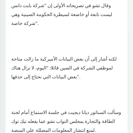
وقال تشو في تصريحاته الأولى إن "شركة بايت دانس
ليست تابعة أو خاضعة لسيطرة الحكومة الصينية وهي
شركة خاصة".
لكنه أشار إلى أن بعض البيانات الأميركية ما زالت متاحة
لموظفي الشركة في الصين قائلا: "اليوم، لا تزال هناك
بعض البيانات التي نحتاج إلى حذفها".
وسألت السناتور ديانا ديجيت في جلسة الاستماع أمام لجنة
الطاقة والتجارة بمجلس النواب تشو عما يفعله تيك توك
لمنع انتشار المعلومات المضللة على المنصة.