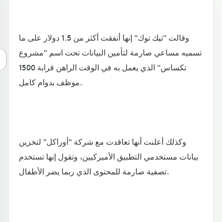
وقالت "تيك توك" إنها أنفقت أكثر من 1.5 دولار على ما
تسميه مساعي صارمة لتأمين البيانات تحت اسم "مشروع
تكساس" الذي يعمل به في الوقت الراهن قرابة 1500
موظف بدوام كامل.
وكذلك أعلنت أنها تعاقدت مع شركة "أوراكل" لتخزين
بيانات مستخدمي التطبيق الأميركيين، وتقول إنها تستخدم
تصفية صارمة للمحتوى الذي ربما يضر الأطفال.