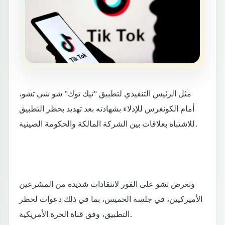
مثل الرئيس التنفيذي لتطبيق "تيك توك" شو شي تشو،
أمام الكونغرس للإدلاء بشهادته بعد تهديد بحظر التطبيق
للاشتباه بعلاقات بين الشركة المالكة والحكومة الصينية.
وتعرض تشو على الفور لانتقادات شديدة من المشرعين
الأميركيين، في جلسة الخميس، بما في ذلك دعوات لحظر
التطبيق، وفق قناة الحرة الأمريكية.