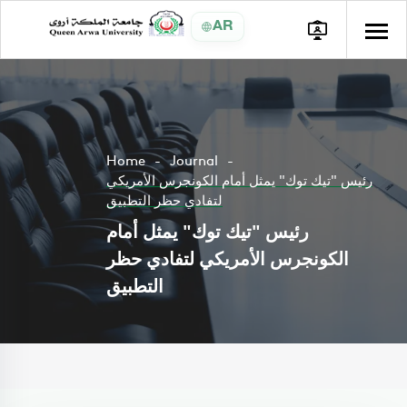
AR
Home
Journal
رئيس "تيك توك" يمثل أمام الكونجرس الأمريكي
لتفادي حظر التطبيق
رئيس "تيك توك" يمثل أمام
الكونجرس الأمريكي لتفادي حظر
التطبيق