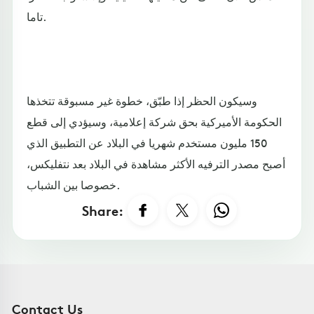
تاما.
وسيكون الحظر إذا طبّق، خطوة غير مسبوقة تتخذها
الحكومة الأميركية بحق شركة إعلامية، وسيؤدي إلى قطع
150 مليون مستخدم شهريا في البلاد عن التطبيق الذي
أصبح مصدر الترفيه الأكثر مشاهدة في البلاد بعد نتفليكس،
خصوصا بين الشباب.
Share:
Contact Us