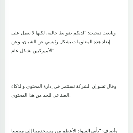
وتابعت ديجيت: "لديكم ضوابط حالية، لكنها لا تعمل على
إبعاد هذه المعلومات بشكل رئيسي عن الشبان، وعن
الأميركيين بشكل عام".
وقال تشو إن الشركة تستثمر في إدارة المحتوى والذكاء
الصناعي للحد من هذا المحتوى.
وأضاف: "يأتي السواد الأعظم من مستخدمينا إلى منصتنا