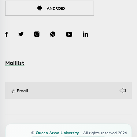
ANDROID
Maillist
©
Queen Arwa University
- All rights reserved 2026