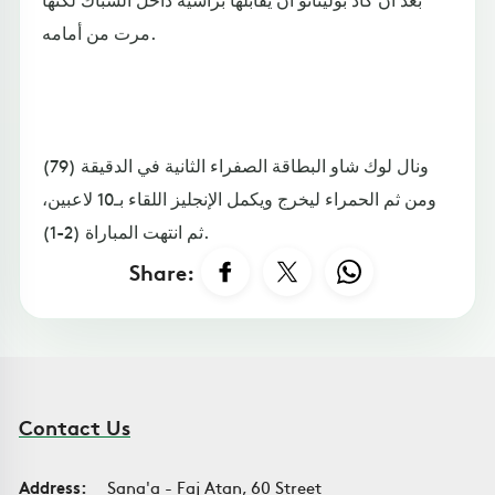
مرت من أمامه.
ونال لوك شاو البطاقة الصفراء الثانية في الدقيقة (79)
ومن ثم الحمراء ليخرج ويكمل الإنجليز اللقاء بـ10 لاعبين،
ثم انتهت المباراة (2-1).
Share:
Contact Us
Address:
Sana'a - Faj Atan, 60 Street