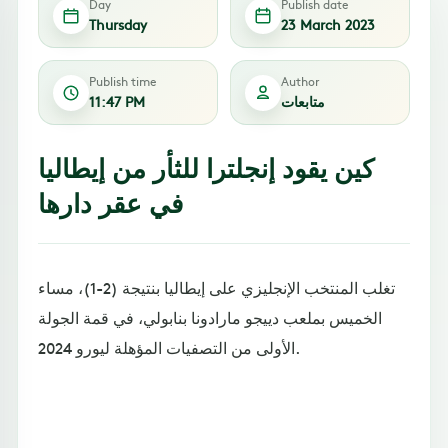
Day
Publish date
Thursday
23 March 2023
Publish time
Author
متابعات
11:47 PM
كين يقود إنجلترا للثأر من إيطاليا
في عقر دارها
تغلب المنتخب الإنجليزي على إيطاليا بنتيجة (2-1)، مساء
الخميس بملعب دييجو مارادونا بنابولي، في قمة الجولة
الأولى من التصفيات المؤهلة ليورو 2024.