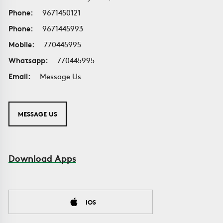
Phone:
9671450121
Phone:
9671445993
Mobile:
770445995
Whatsapp:
770445995
Email:
Message Us
MESSAGE US
Download Apps
IOS