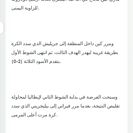
للزاوية اليمنى.
ومرر كين داخل المنطقة إلى جريليش الذي سدد الكرة
بطريقة غريبة ليهدر الهدف الثالث، ثم انتهى الشوط الأول
بتقدم الأسود الثلاثة (2-0).
وسنحت الفرصة في بداية الشوط الثاني لإيطاليا لمحاولة
تقليص النتيجة، بعدما مرر فيراتي إلى بيليجريني الذي سدد
كرة مرت أعلى المرمى.