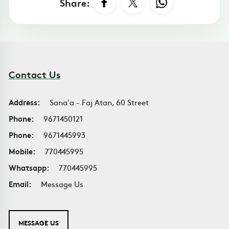
Share:
Contact Us
Address:
Sana'a - Faj Atan, 60 Street
Phone:
9671450121
Phone:
9671445993
Mobile:
770445995
Whatsapp:
770445995
Email:
Message Us
MESSAGE US