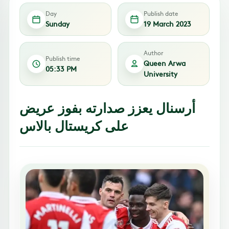
Day
Publish date
Sunday
19 March 2023
Author
Publish time
Queen Arwa
05:33 PM
University
أرسنال يعزز صدارته بفوز عريض
على كريستال بالاس