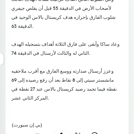
لأصحاب الأرض في الدقيقة 55 قبل أن يقلص جيفري
شلوب الفارق بإحرازه هدف كريستال بالاس الوحيد في
الدقيقة 63.
وعاد ساكا وأبقى على فارق الثلاثة أهداف بتسجيله الهدف
الثاني له والثالث لأرسنال في الدقيقة 74.
وعزز أرسنال صدارته ووسع الفارق مع أقرب ملاحقيه
مانشستر سيتي إلى 8 نقاط بعد أن رفع رصيده إلى 69
نقطة فيما تجمد رصيد كريستال بالاس عند 27 نقطة في
المركز الثاني عشر.
(بي إن سبورت)