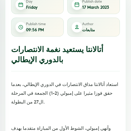
Day
Publish date
Friday
17 March 2023
Publish time
Author
متابعات
09:56 PM
أتالانتا يستعيد نغمة الانتصارات
بالدوري الإيطالي
استعاد أتالانتا مذاق الانتصارات في الدوري الإيطالي، بعدما
حقق فوزا مثيرا على إمبولي (2-1) الجمعة في المرحلة
ال27 من البطولة.
وأنهى إمبولي، الشوط الأول من المباراة متقدما بهدف