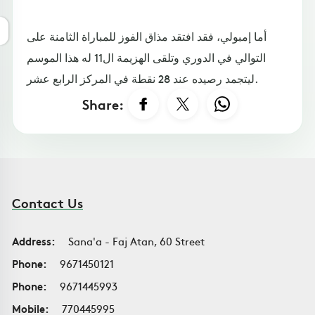
أما إمبولي، فقد افتقد مذاق الفوز للمباراة الثامنة على
التوالي في الدوري وتلقى الهزيمة ال11 له هذا الموسم
ليتجمد رصيده عند 28 نقطة في المركز الرابع عشر.
Share:
Contact Us
Address:
Sana'a - Faj Atan, 60 Street
Phone:
9671450121
Phone:
9671445993
Mobile:
770445995