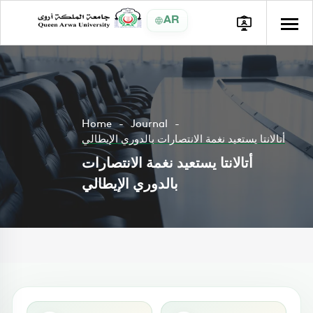
AR
Home
Journal
أتالانتا يستعيد نغمة الانتصارات بالدوري الإيطالي
أتالانتا يستعيد نغمة الانتصارات
بالدوري الإيطالي