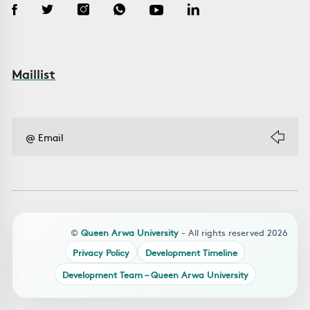
Maillist
©
Queen Arwa University
- All rights reserved 2026
Privacy Policy
Development Timeline
Development Team – Queen Arwa University