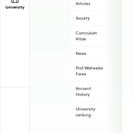
Articles
University
Society
Curriculum
Vitae
News
Prof.Waheeba
Faree
Ancient
History
University
ranking