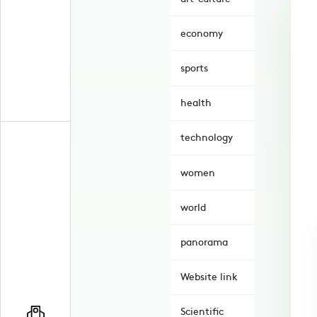
economy
sports
health
technology
women
world
panorama
Website link
Scientific