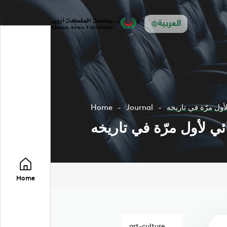
العربية
لأول مرّة في تاريخه
Journal
Home
ائي لأول مرّة في تاريخه
Home
art-culture