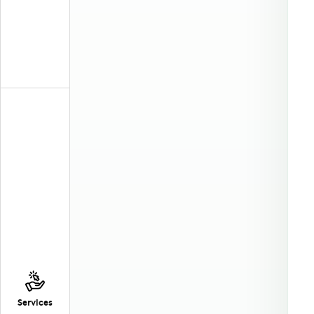
Services