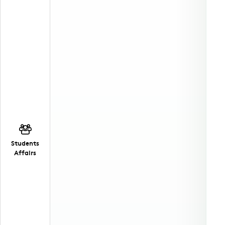
Students
Affairs