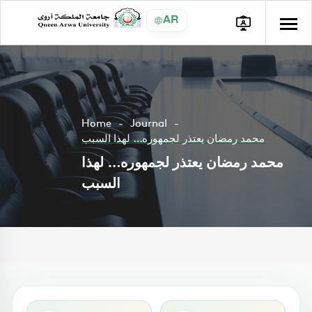
AR
Home
Journal
محمد رمضان يعتذر لجمهوره… لهذا السبب
محمد رمضان يعتذر لجمهوره… لهذا
السبب