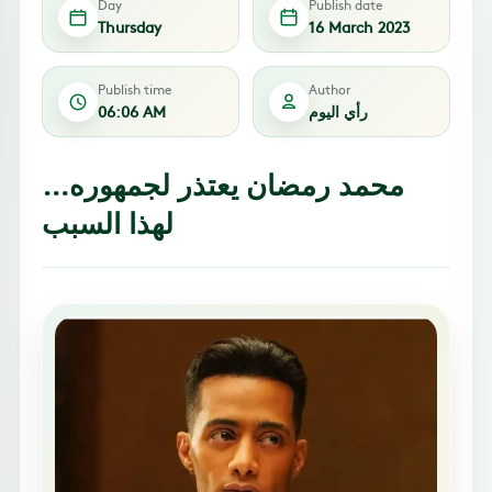
Day
Publish date
Thursday
16 March 2023
Publish time
Author
رأي اليوم
06:06 AM
محمد رمضان يعتذر لجمهوره…
لهذا السبب