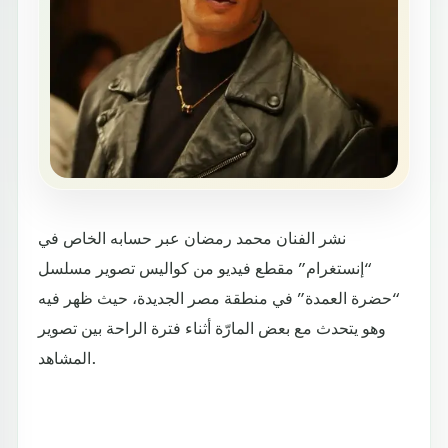
نشر الفنان محمد رمضان عبر حسابه الخاص في
“إنستغرام” مقطع فيديو من كواليس تصوير مسلسل
“حضرة العمدة” في منطقة مصر الجديدة، حيث ظهر فيه
وهو يتحدث مع بعض المارّة أثناء فترة الراحة بين تصوير
المشاهد.