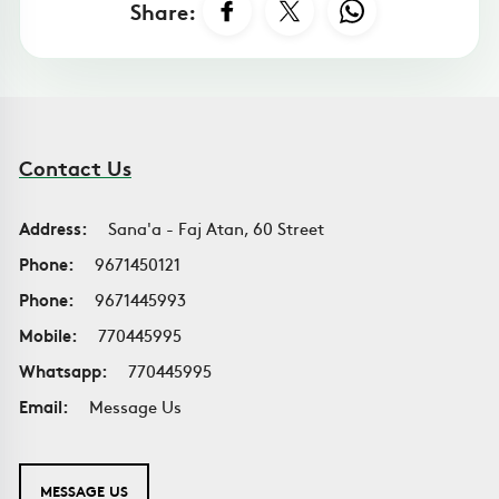
Share:
Contact Us
Address:
Sana'a - Faj Atan, 60 Street
Phone:
9671450121
Phone:
9671445993
Mobile:
770445995
Whatsapp:
770445995
Email:
Message Us
MESSAGE US