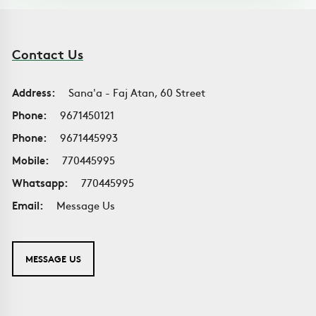
Contact Us
Address:
Sana'a - Faj Atan, 60 Street
Phone:
9671450121
Phone:
9671445993
Mobile:
770445995
Whatsapp:
770445995
Email:
Message Us
MESSAGE US