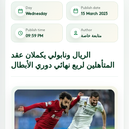
Day
Publish date
Wednesday
15 March 2023
Publish time
Author
متابعة خاصة
09:59 PM
الريال ونابولي يكملان عقد
المتأهلين لربع نهائي دوري الأبطال