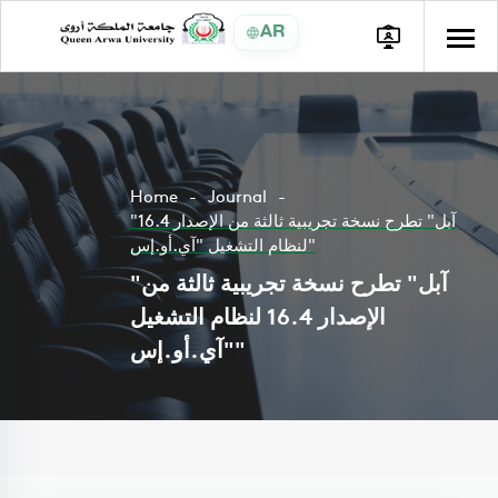
AR
Home
Journal
"آبل" تطرح نسخة تجريبية ثالثة من الإصدار 16.4
لنظام التشغيل "آي.أو.إس"
"آبل" تطرح نسخة تجريبية ثالثة من
الإصدار 16.4 لنظام التشغيل
"آي.أو.إس"