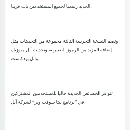
الجديد رسميا لجميع المستخدمين بات قريبا.
وتضم النسخة التجريبية الثالثة مجموعة من التحديثات مثل
إضافة المزيد من الرموز التعبيرية، وتحديث آبل ميوزيك
وآبل بودكاست.
تتوافر الخصائص الجديدة حاليا للمستخدمين المشتركين
في “برنامج بيتا سوفت وير” لشركة آبل.