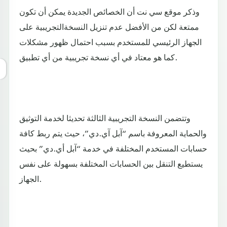
وذكر موقع سي نت أن الخصائص الجديدة يمكن أن تكون
ممتعة لكن من الأفضل عدم تنزيل النسخةالتجريبية على
الجهاز الرئيسي للمستخدم بسبب احتمال ظهور مشكلات
كما هو معتاد في أي نسخة تجريبية من أي تطبيق.
وتتضمن النسخة التجريبية الثالثة تحديثا لخدمة التوثيق
والحماية المعروفة باسم “آبل آي.دي”، حيث يتم ربط كافة
حسابات المستخدم المختلفة في خدمة “آبل أي.دي” بحيث
يستطيع التنقل بين الحسابات المختلفة بسهولة على نفس
الجهاز.