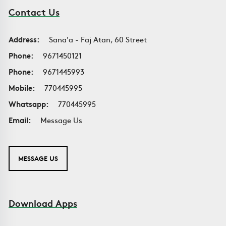
Contact Us
Address:
Sana'a - Faj Atan, 60 Street
Phone:
9671450121
Phone:
9671445993
Mobile:
770445995
Whatsapp:
770445995
Email:
Message Us
MESSAGE US
Download Apps