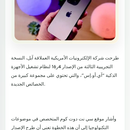
طرحت شركة الإلكترونيات الأمريكية العملاقة آبل، النسخة
التجريبية الثالثة من الإصدار 4ر16 لنظام تشغيل الأجهزة
الذكية “آي.أو.إس”، والتي تحتوي على مجموعة كبيرة من
الخصائص الجديدة.
وأشار موقع سي نت دوت كوم المتخصص في موضوعات
التكنولوجيا إلى أن هذه الخطوة تعني أن طرح الإصدار