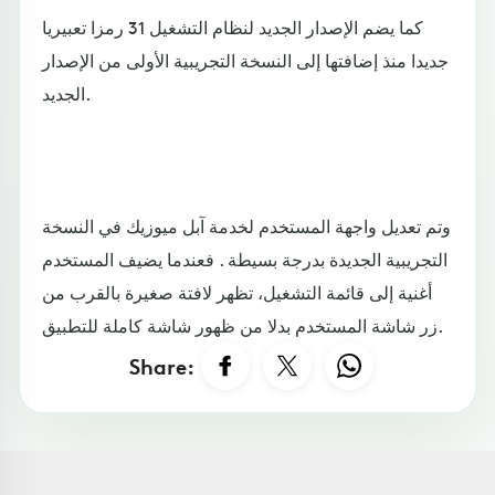
كما يضم الإصدار الجديد لنظام التشغيل 31 رمزا تعبيريا
جديدا منذ إضافتها إلى النسخة التجريبية الأولى من الإصدار
الجديد.
وتم تعديل واجهة المستخدم لخدمة آبل ميوزيك في النسخة
التجريبية الجديدة بدرجة بسيطة . فعندما يضيف المستخدم
أغنية إلى قائمة التشغيل، تظهر لافتة صغيرة بالقرب من
زر شاشة المستخدم بدلا من ظهور شاشة كاملة للتطبيق.
Share: