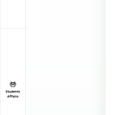
Students
Affairs