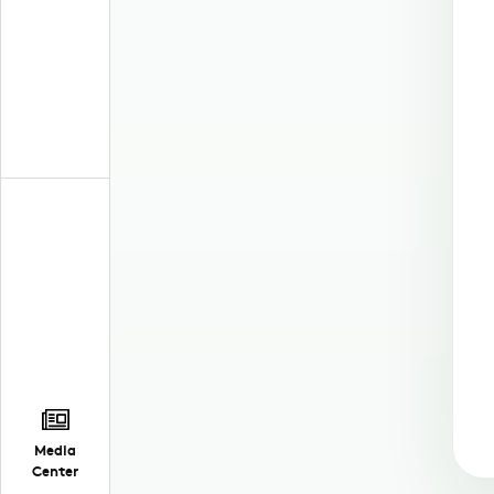
Media
Center