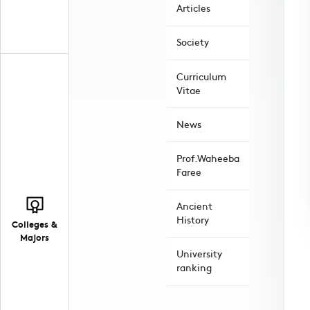
Articles
Society
Curriculum
Vitae
News
Prof.Waheeba
Faree
Ancient
History
Colleges &
Majors
University
ranking