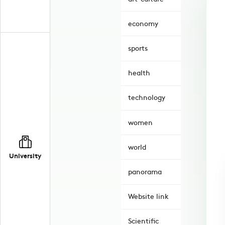
economy
sports
health
technology
women
world
University
panorama
Website link
Scientific