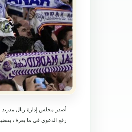
أصدر مجلس إدارة ريال مدريد في 
رفع الدعوى في ما يعرف بقضية 