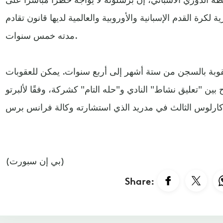
ة لكرة القدم الإسبانية والأوروبية والعالمية لديها قانون تقادم
مدته خمس سنوات.
قوبة بالسجن من ستة أشهر إلى أربع سنوات. يمكن للعقوبات
ين "تعليق نشاط" النادي و"حله التام" كشركة، وفقًا لألبرتو
(بي إن سبورت)
Share: