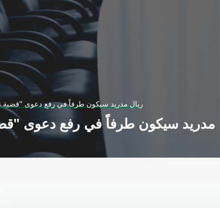
ريال مدريد سيكون طرفاً في رفع دعوى "قضية ن
 مدريد سيكون طرفاً في رفع دعوى "قضي