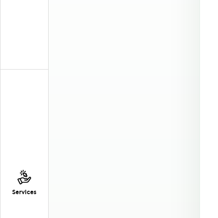
Services