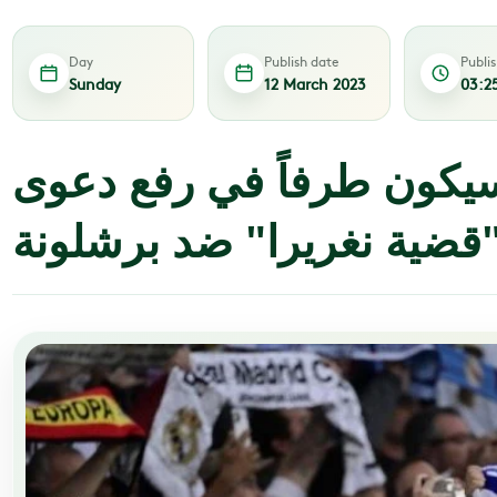
Day
Publish date
Publi
Sunday
12 March 2023
03:2
سيكون طرفاً في رفع دعوى
قضية نغريرا" ضد برشلونة