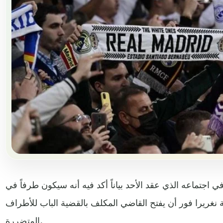
اجتماعه الذي عقد الأحد بياناً أكد فيه أنه سيكون طرفاً في
نغريرا فور أن يفتح القاضي المكلف بالقضية الباب للأطراف
المتضررة.