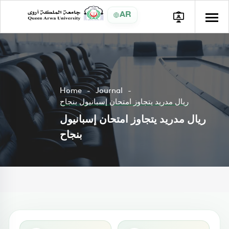
AR
Home
Journal
ريال مدريد يتجاوز امتحان إسبانيول بنجاح
ريال مدريد يتجاوز امتحان إسبانيول
بنجاح