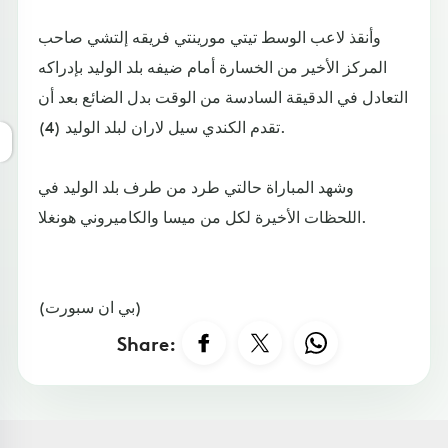
وأنقذ لاعب الوسط تيتي مورينتي فريقه إلتشي صاحب
المركز الأخير من الخسارة أمام ضيفه بلد الوليد بإدراكه
التعادل في الدقيقة السادسة من الوقت بدل الضائع بعد أن
تقدم الكندي سيل لاران لبلد الوليد (4).
وشهد المباراة حالتي طرد من طرف بلد الوليد في
اللحظات الأخيرة لكل من ميسا والكاميروني هونغلا.
(بي ان سبورت)
Share: