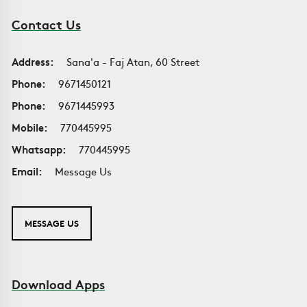
Contact Us
Address:
Sana'a - Faj Atan, 60 Street
Phone:
9671450121
Phone:
9671445993
Mobile:
770445995
Whatsapp:
770445995
Email:
Message Us
MESSAGE US
Download Apps