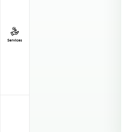
Services