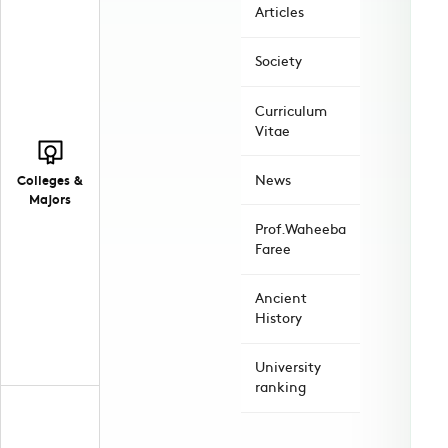
Articles
Society
Curriculum
Vitae
News
Colleges &
Majors
Prof.Waheeba
Faree
Ancient
History
University
ranking