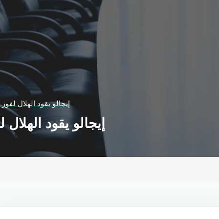
إيجالو يقود الهلال لفو
إيجالو يقود الهلال