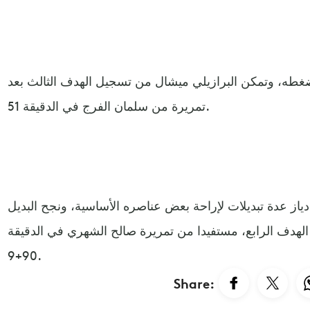
غطه، وتمكن البرازيلي ميشال من تسجيل الهدف الثالث بعد
تمريرة من سلمان الفرج في الدقيقة 51.
ياز عدة تبديلات لإراحة بعض عناصره الأساسية، ونجح البديل
هدف الرابع، مستفيدا من تمريرة صالح الشهري في الدقيقة
90+9.
Share: