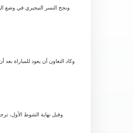
ونجح النسر النيجيري في وضع اله
وكاد التعاون أن يعود للمباراة بعد
وقبل نهاية الشوط الأول، ترجم