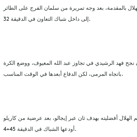
لال بالمقدمة، بعد وجه تمريرة من سلمان الفرج على الطائر
إلى داخل شباك التعاون في الدقيقة 32.
 أن نجح فهد الرشيدي في تجاوز عبد الله المعيوف، ووضع الكرة
باتجاه المرمى، لكن الدفاع أبعدها في الوقت المناسب.
 الهلال أفضليته بهدف ثان عبر إيجالو، بعد عرضية من كاريلو
أودعها الشباك في الدقيقة 45+4.