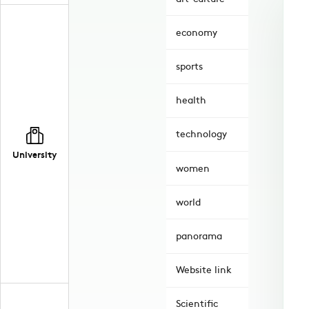
economy
sports
health
technology
University
women
world
panorama
Website link
Scientific