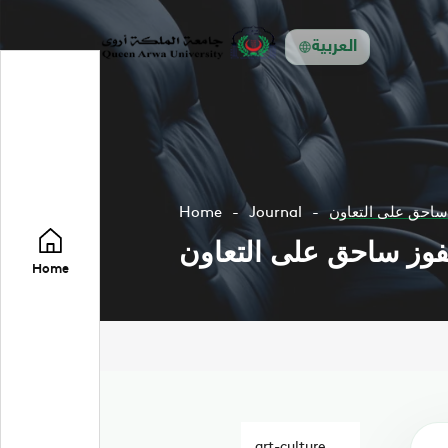
العربية
ز ساحق على التعاون
Journal
Home
 لفوز ساحق على التعاون
Home
art-culture