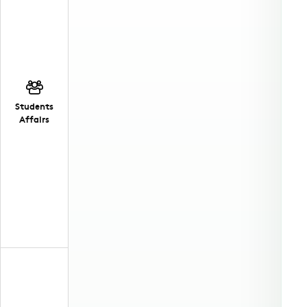
Students
Affairs