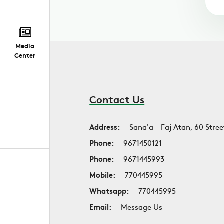
Media
Center
Contact Us
Address:
Sana'a - Faj Atan, 60 Stree
Phone:
9671450121
Phone:
9671445993
Mobile:
770445995
Whatsapp:
770445995
Email:
Message Us