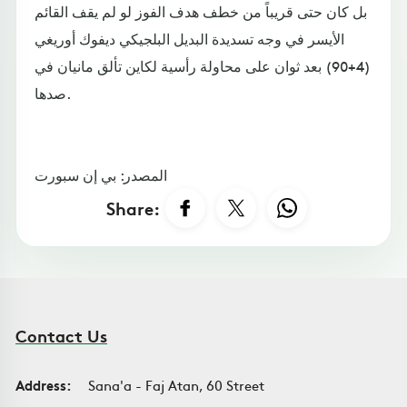
بل كان حتى قريباً من خطف هدف الفوز لو لم يقف القائم
الأيسر في وجه تسديدة البديل البلجيكي ديفوك أوريغي
(4+90) بعد ثوان على محاولة رأسية لكاين تألق مانيان في
صدها.
المصدر: بي إن سبورت
Share:
Contact Us
Address:
Sana'a - Faj Atan, 60 Street