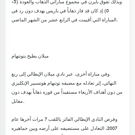
وبذلك تفوق بايرن في مجموع مباراتي الذهاب والعودة (3-
0) إذ كان قد فاز ذهاباً في باريس بهدف دون رد في
المباراة التي أقيمت في الرابع عشر من الشهر الماضي.
ميلان يطيح بتوتنهام
وفي مباراة أخرى، عبر نادي ميلان الإيطالي إلى ربع
النهائي، إثر تعادله مع مضيفه توتنهام هوتسبير الإنكليزي
من دون أهداف الأربعاء مستفيداً من فوزه ذهاباً بهدف دون
مقابل.
وفرض النادي الإيطالي الفائز باللقب 7 مرات آخرها عام
2007، التعادل على مستضيفه على أرضه وبين جماهيره