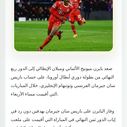
صعد بايرن ميونيخ الألماني وميلان الإيطالي إلى الدور ربع
النهائي من بطولة دوري أبطال أوروبا، على حساب باريس
سان جيرمان الفرنسي وتوتنهام الإنجليزي، خلال المباريات
التي أقيمت مساء الأربعاء.
وفاز البايرن على باريس سان جيرمان بهدفين دون رد في
إياب الدور ثمن النهائي في المباراة التي أقيمت على ملعب