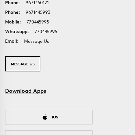
Phone:
9671450121
Phone:
9671445993
Mobile:
770445995
Whatsapp:
770445995
Email:
Message Us
MESSAGE US
Download Apps
IOS