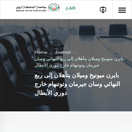
AR
Home
Journal
بايرن ميونيخ وميلان يتأهلان إلى ربع النهائي وسان
جيرمان وتوتنهام خارج دوري الأبطال
بايرن ميونيخ وميلان يتأهلان إلى ربع
النهائي وسان جيرمان وتوتنهام خارج
دوري الأبطال