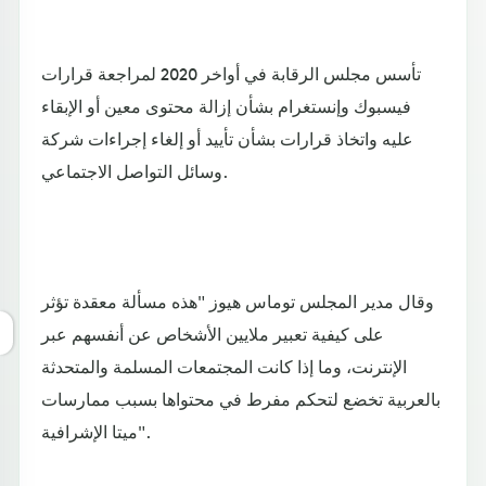
تأسس مجلس الرقابة في أواخر 2020 لمراجعة قرارات
فيسبوك وإنستغرام بشأن إزالة محتوى معين أو الإبقاء
عليه واتخاذ قرارات بشأن تأييد أو إلغاء إجراءات شركة
وسائل التواصل الاجتماعي.
وقال مدير المجلس توماس هيوز "هذه مسألة معقدة تؤثر
على كيفية تعبير ملايين الأشخاص عن أنفسهم عبر
الإنترنت، وما إذا كانت المجتمعات المسلمة والمتحدثة
بالعربية تخضع لتحكم مفرط في محتواها بسبب ممارسات
ميتا الإشرافية".