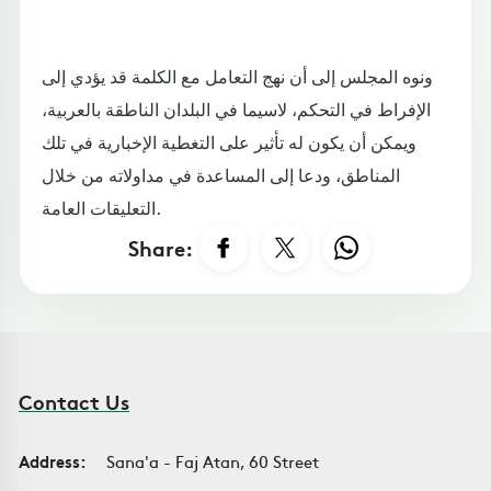
ونوه المجلس إلى أن نهج التعامل مع الكلمة قد يؤدي إلى
الإفراط في التحكم، لاسيما في البلدان الناطقة بالعربية،
ويمكن أن يكون له تأثير على التغطية الإخبارية في تلك
المناطق، ودعا إلى المساعدة في مداولاته من خلال
التعليقات العامة.
Share:
Contact Us
Address:
Sana'a - Faj Atan, 60 Street