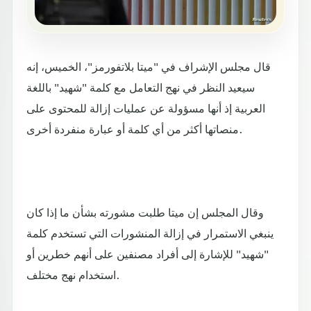
قال مجلس الإشراف في "ميتا بلاتفورمز"، الخميس، إنه
سيعيد النظر في نهج التعامل مع كلمة "شهيد" باللغة
العربية إذ أنها مسؤولة عن عمليات إزالة للمحتوى على
منصاتها أكثر من أي كلمة أو عبارة منفردة أخرى.
وقال المجلس إن ميتا طلبت مشورته بشأن ما إذا كان
ينبغي الاستمرار في إزالة المنشورات التي تستخدم كلمة
"شهيد" للإشارة إلى أفراد مصنفين على أنهم خطرين أو
استخدام نهج مختلف.