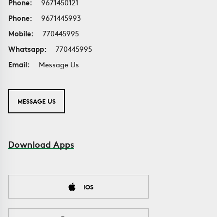
Phone:
9671450121
Phone:
9671445993
Mobile:
770445995
Whatsapp:
770445995
Email:
Message Us
MESSAGE US
Download Apps
IOS