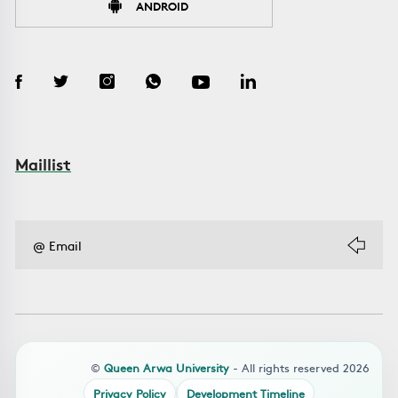
ANDROID
Maillist
©
Queen Arwa University
- All rights reserved 2026
Privacy Policy
Development Timeline