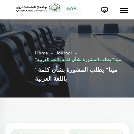
AR
Home
Journal
"ميتا" يطلب المشورة بشأن كلمة باللغة العربية
"ميتا" يطلب المشورة بشأن كلمة
باللغة العربية