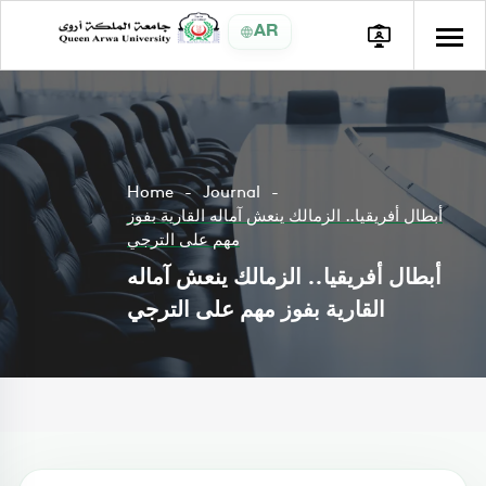
AR
Home
Journal
أبطال أفريقيا.. الزمالك ينعش آماله القارية بفوز
مهم على الترجي
أبطال أفريقيا.. الزمالك ينعش آماله
القارية بفوز مهم على الترجي