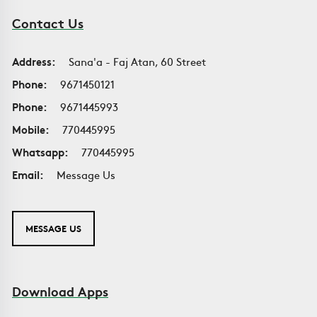
Contact Us
Address:
Sana'a - Faj Atan, 60 Street
Phone:
9671450121
Phone:
9671445993
Mobile:
770445995
Whatsapp:
770445995
Email:
Message Us
MESSAGE US
Download Apps