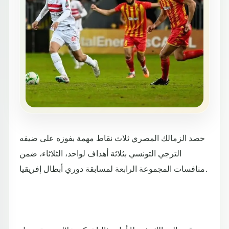
حصد الزمالك المصري ثلاث نقاط مهمة بفوزه على ضيفه
الترجي التونسي بثلاثة أهداف لواحد، الثلاثاء، ضمن
منافسات المجموعة الرابعة لمسابقة دوري أبطال إفريقيا.