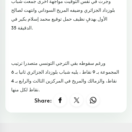
وجرت في نفس التوقيت مواجهة أخرى جمعت شباب
بلوزداد الجزائري وضيفه المريخ السوداني وانتهت لصالح
الأول بهدفٍ نظيف حمل توقيع محمد إسلام بكير في
الدقيقة 35.
ورغم سقوطه بقي الترجي التونسي متصدرا ترتيب
المجموعة بـ 9 نقاط ، يليه شباب بلوزداد الجزائري ثانيا بـ 6
نقاط، والزمالك والمريخ في المركزين الثالث والرابع بـ 4
نقاط لكل منها. ​​​​​​​
Share: