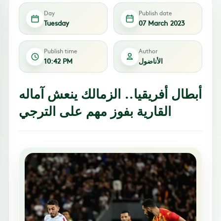
Day
Publish date
Tuesday
07 March 2023
Publish time
Author
الأناضول
10:42 PM
أبطال أفريقيا.. الزمالك ينعش آماله
القارية بفوز مهم على الترجي