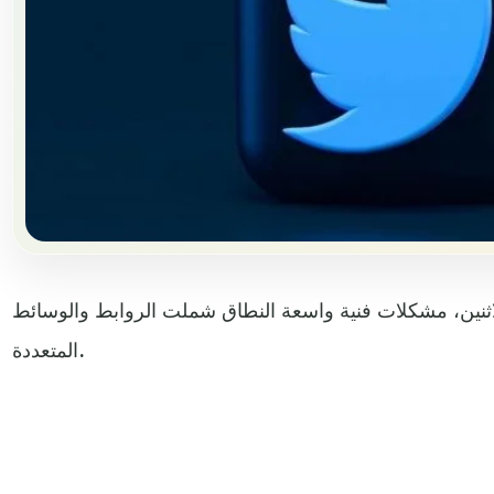
اثنين، مشكلات فنية واسعة النطاق شملت الروابط والوسائط
المتعددة.