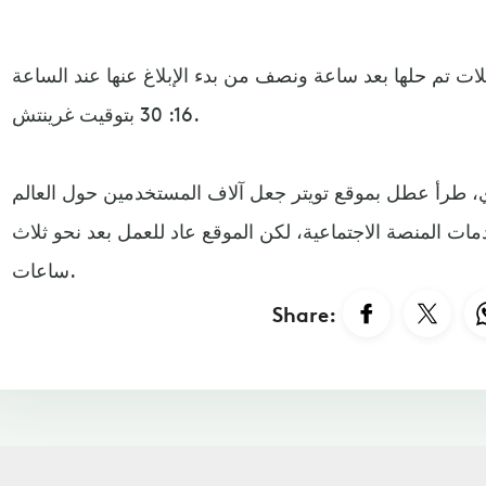
لات تم حلها بعد ساعة ونصف من بدء الإبلاغ عنها عند الساعة
16: 30 بتوقيت غرينتش.
، طرأ عطل بموقع تويتر جعل آلاف المستخدمين حول العالم
ات المنصة الاجتماعية، لكن الموقع عاد للعمل بعد نحو ثلاث
ساعات.
Share: