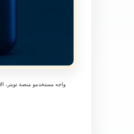
واجه مستخدمو منصة تويتر، ال