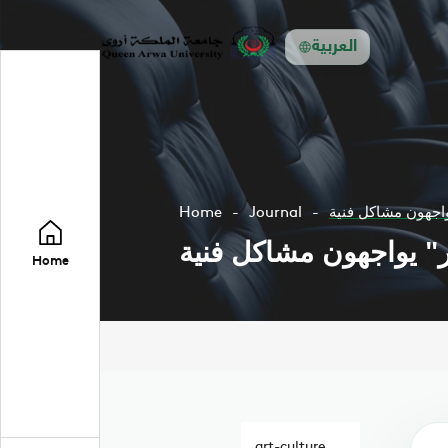
العربية
اجهون مشاكل فنية
Journal
Home
" يواجهون مشاكل فنية
Home
art-culture