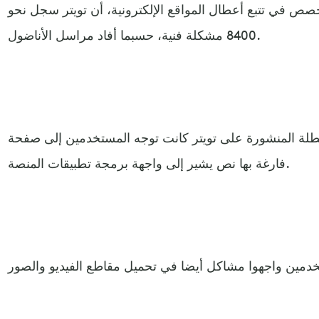
خصص في تتبع أعطال المواقع الإلكترونية، أن تويتر سجل نحو
8400 مشكلة فنية، حسبما أفاد مراسل الأناضول.
عطلة المنشورة على تويتر كانت توجه المستخدمين إلى صفحة
فارغة بها نص يشير إلى واجهة برمجة تطبيقات المنصة.