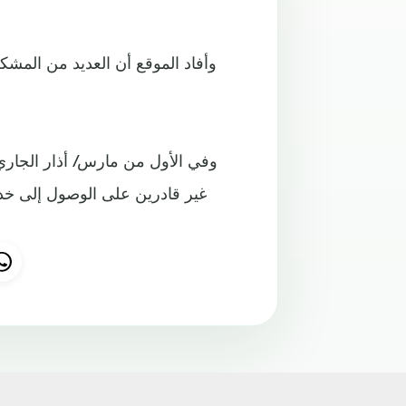
وأفاد الموقع أن العديد من المشك
وفي الأول من مارس/ أذار الجاري
غير قادرين على الوصول إلى خدم