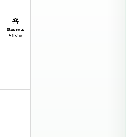
Students
Affairs