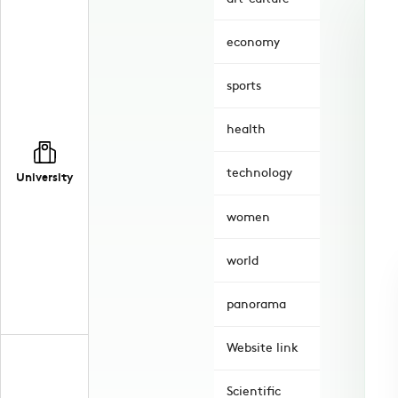
economy
sports
health
technology
University
women
world
panorama
Website link
Scientific