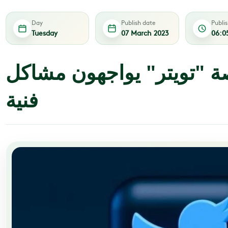
Day
Publish date
Publi
Tuesday
07 March 2023
06:0
 "تويتر" يواجهون مشاكل
فنية