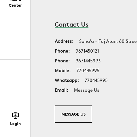
Center
Contact Us
Address:
Sana'a - Faj Atan, 60 Stree
Phone:
9671450121
Phone:
9671445993
Mobile:
770445995
Whatsapp:
770445995
Email:
Message Us
MESSAGE US
Login