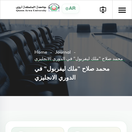
AR
Home
Journal
محمد صلاح "ملك ليفربول" في الدوري الانجليزي
محمد صلاح "ملك ليفربول" في
الدوري الانجليزي