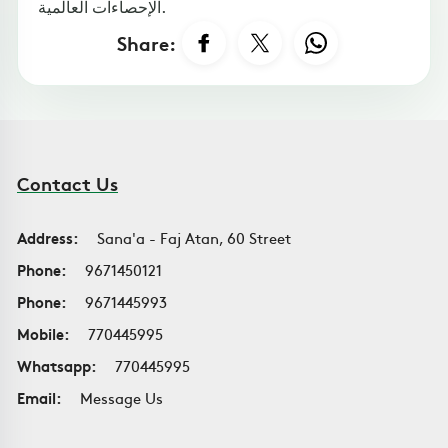
الإحصاءات العالمية.
Share:
Contact Us
Address:
Sana'a - Faj Atan, 60 Street
Phone:
9671450121
Phone:
9671445993
Mobile:
770445995
Whatsapp:
770445995
Email:
Message Us