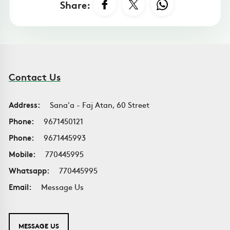
Share:
Contact Us
Address:
Sana'a - Faj Atan, 60 Street
Phone:
9671450121
Phone:
9671445993
Mobile:
770445995
Whatsapp:
770445995
Email:
Message Us
MESSAGE US