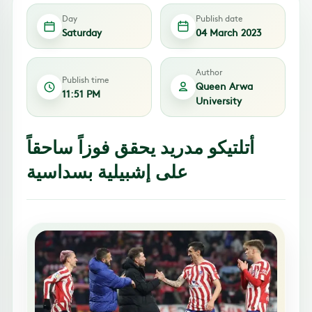
Day
Publish date
Saturday
04 March 2023
Author
Publish time
Queen Arwa
11:51 PM
University
أتلتيكو مدريد يحقق فوزاً ساحقاً
على إشبيلية بسداسية