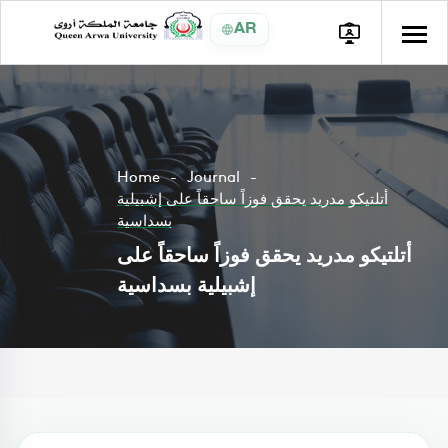
AR
Home
Journal
أتلتيكو مدريد يحقق فوزاً ساحقاً على إشبيلية
بسداسية
أتلتيكو مدريد يحقق فوزاً ساحقاً على
إشبيلية بسداسية