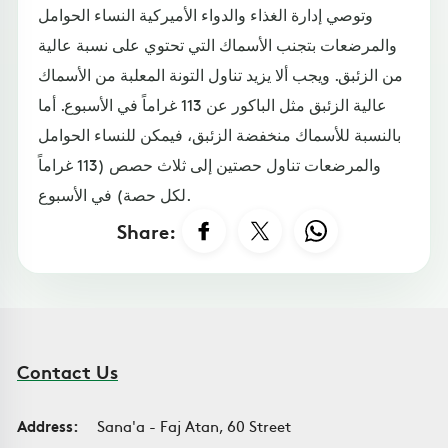
وتوصي إدارة الغذاء والدواء الأميركية النساء الحوامل
والمرضعات بتجنب الأسماك التي تحتوي على نسبة عالية
من الزئبق. ويجب ألا يزيد تناول التونة المعلبة من الأسماك
عالية الزئبق مثل الباكور عن 113 غراماً في الأسبوع. أما
بالنسبة للأسماك منخفضة الزئبق، فيمكن للنساء الحوامل
والمرضعات تناول حصتين إلى ثلاث حصص (113 غراماً
لكل حصة) في الأسبوع.
Share:
Contact Us
Address:
Sana'a - Faj Atan, 60 Street