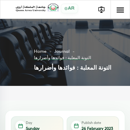
AR
Home
Journal
التونة المعلبة : فوائدها وأضرارها
التونة المعلبة : فوائدها وأضرارها
Day
Publish date
Sunday
26 February 2023