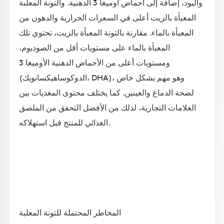
واليود، إضافة إلى أحماض أوميغا 3 الدهنية. والتونة المعلبة
المعبأة بالزيت أعلى في السعرات الحرارية والدهون من
المعبأة بالماء. مقارنة بالتونة المعبأة بالزيت، تحتوي تلك
المعبأة بالماء على مستويات أقل من الصوديوم،
ومستويات أعلى من الأحماض الدهنية الأوميغا 3
(الدوكوساهيكسانويك، DHA)، وهو مهم بشكل خاص
لصحة الدماغ والعينين. كما يختلف محتوى المغذيات بين
العلامات التجارية، لذلك من الأفضل التحقق من الملصق
الغذائي للمنتج قبل استهلاكه.
المخاطر المحتملة للتونة المعلبة