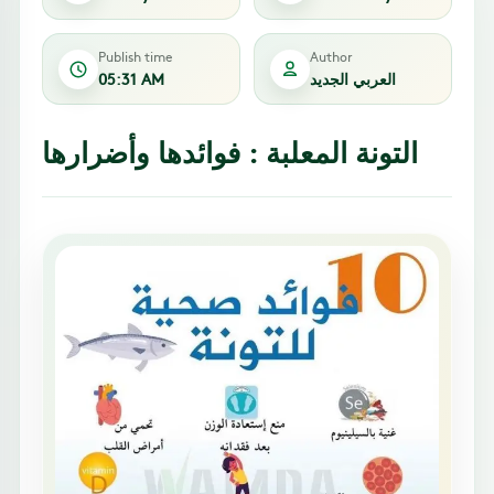
Publish time
Author
العربي الجديد
05:31 AM
التونة المعلبة : فوائدها وأضرارها