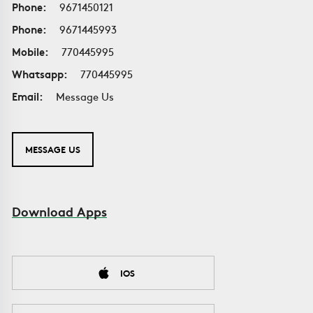
Phone:
9671450121
Phone:
9671445993
Mobile:
770445995
Whatsapp:
770445995
Email:
Message Us
MESSAGE US
Download Apps
IOS