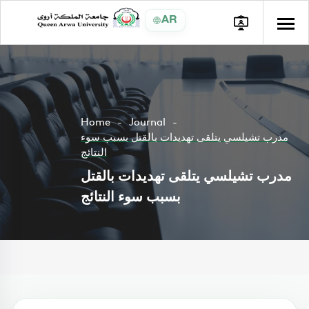
AR
Home
Journal
مدرب تشيلسي يتلقى تهديدات بالقتل بسبب سوء
النتائج
مدرب تشيلسي يتلقى تهديدات بالقتل
بسبب سوء النتائج