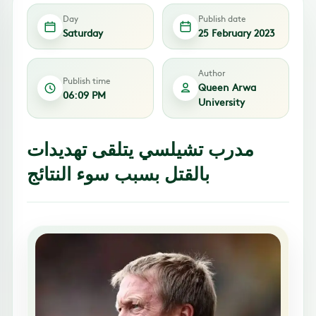
Day
Publish date
Saturday
25 February 2023
Author
Publish time
Queen Arwa
06:09 PM
University
مدرب تشيلسي يتلقى تهديدات
بالقتل بسبب سوء النتائج