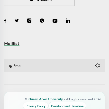
Maillist
©
Queen Arwa University
- All rights reserved 2026
Privacy Policy
Development Timeline