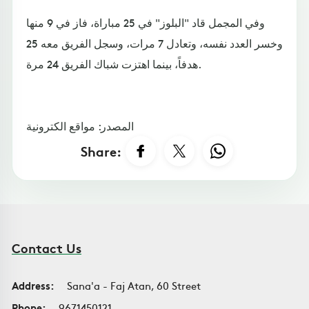
وفي المجمل قاد "البلوز" في 25 مباراة، فاز في 9 منها
وخسر العدد نفسه، وتعادل 7 مرات، وسجل الفريق معه 25
هدفاً، بينما اهتزت شباك الفريق 24 مرة.
المصدر: مواقع الكترونية
Share:
Contact Us
Address:
Sana'a - Faj Atan, 60 Street
Phone:
9671450121