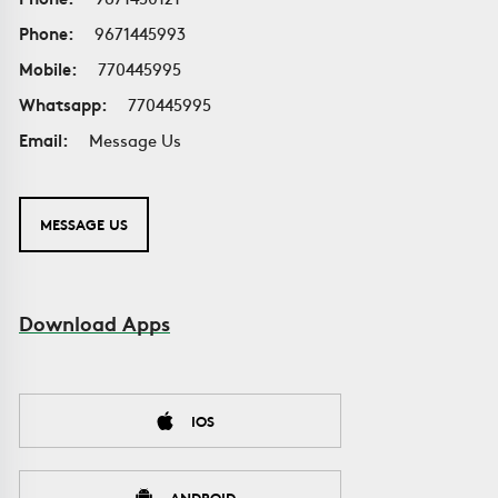
Phone:
9671445993
Mobile:
770445995
Whatsapp:
770445995
Email:
Message Us
MESSAGE US
Download Apps
IOS
ANDROID