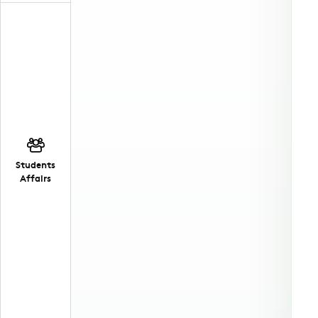
Students
Affairs