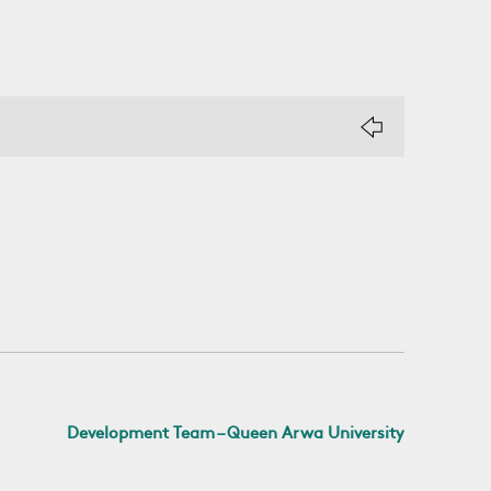
Development Team – Queen Arwa University