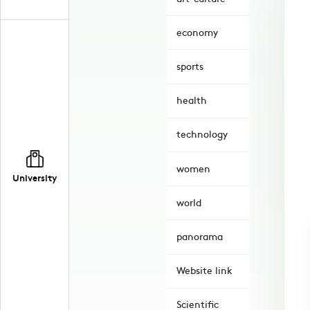
economy
sports
health
technology
women
University
world
panorama
Website link
Scientific