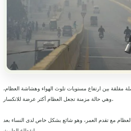
 مقلقة بين ارتفاع مستويات تلوث الهواء وهشاشة العظام،
وهي حالة مزمنة تجعل العظام أكثر عرضة للانكسار.
لعظام مع تقدم العمر، وهو شائع بشكل خاص لدى النساء بعد
انقطاع الطمث.