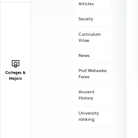
Articles
Society
Curriculum
Vitae
News
Prof.Waheeba
Colleges &
Faree
Majors
Ancient
History
University
ranking