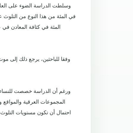
المئة في كثافة المعادن في 
وفقا للباحثين، يرجع ذلك إلى موت 
ورغم أن الدراسة خصصت للنساء ب
المجموعات العرقية والمواقع وأن
احتمال أن تكون مستويات التلوث 