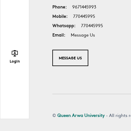
Phone:
9671445993
Mobile:
770445995
Whatsapp:
770445995
Email:
Message Us
MESSAGE US
Login
©
Queen Arwa University
- All rights