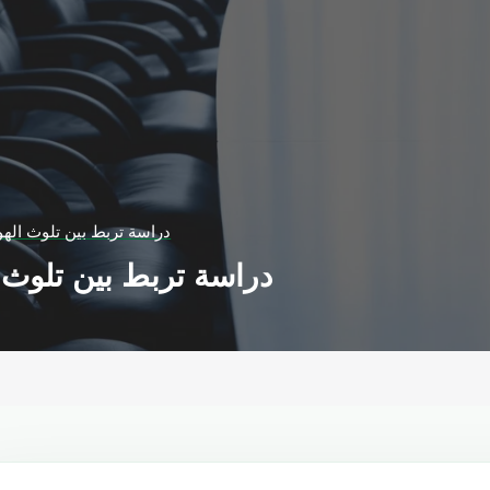
دراسة تربط بين تلوث اله
دراسة تربط بين تلوث 