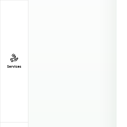
Services