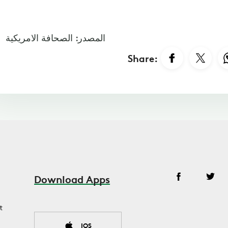
المصدر: الصحافة الامريكية
Share:
Download Apps
t
IOS