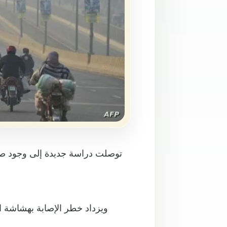
توصلت دراسة جديدة إلى وجود صلة
ويزداد خطر الإصابة بهشاشة ا