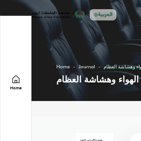
العربية
واء وهشاشة العظام
Journal
Home
الهواء وهشاشة العظام
Home
art-culture