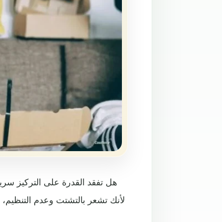
هل تفقد القدرة على التركيز سريع
لأنك تشعر بالتشتت وعدم التنظيم،