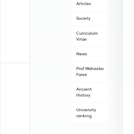
Articles
Society
Curriculum
Vitae
News
Prof.Waheeba
Faree
Ancient
History
University
ranking