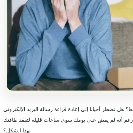
ا؟ هل تضطر أحيانا إلى إعادة قراءة رسالة البريد الإلكتروني
 رغم أنه لم يمض على يومك سوى ساعات قليلة لتفقد طاقتك
بهذا الشكل؟