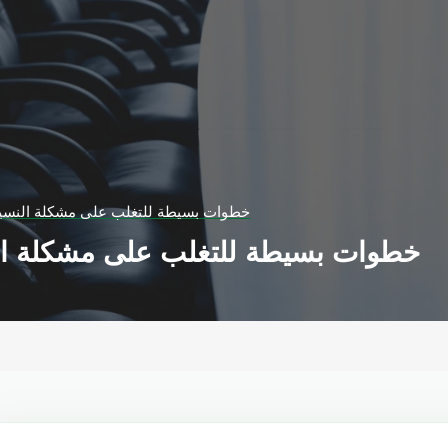
4 خطوات بسيطة للتغلب على مشكلة النسيا
4 خطوات بسيطة للتغلب على مشكلة ال