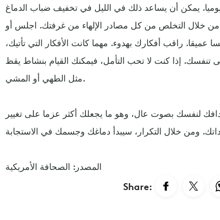
على الأقل يوميا. يمكن أن يساعد ذلك في الليل في تخفيف ضباب الدماغ
 من خلال التخلص من كل مصادر الإلهاء من غرفتك. اجلس أو
عميقا. راقب أفكارك بهدوء. مهما كانت الأفكار التي تأتيك،
 تنفسك. إذا كنت لا تحب التأمل، فيمكنك القيام بنشاط يقظ
مثل الطهي أو المشي.
دافك لنفسك بصوت عال، وهو ما يجعلك أكثر عزما على تغيير
المصدر: الصحافة الأمريكية
Share: