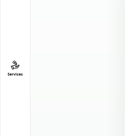
Services