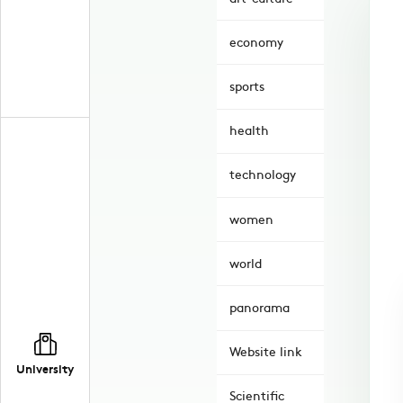
economy
sports
health
technology
women
world
panorama
Website link
University
Scientific