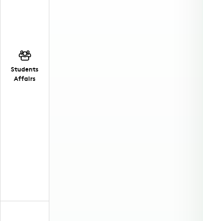
Students
Affairs