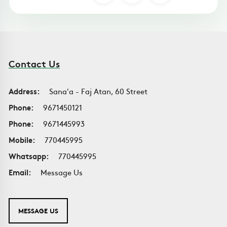
Contact Us
Address:
Sana'a - Faj Atan, 60 Street
Phone:
9671450121
Phone:
9671445993
Mobile:
770445995
Whatsapp:
770445995
Email:
Message Us
MESSAGE US