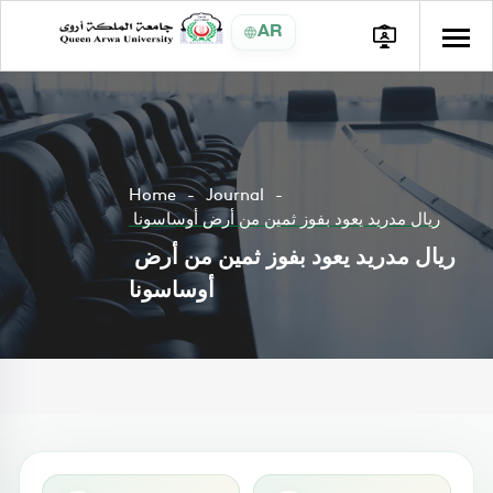
AR
Home
Journal
ريال مدريد يعود بفوز ثمين من أرض أوساسونا
ريال مدريد يعود بفوز ثمين من أرض
أوساسونا