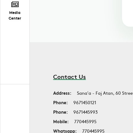
Media
Center
Contact Us
Address:
Sana'a - Faj Atan, 60 Stree
Phone:
9671450121
Phone:
9671445993
Mobile:
770445995
Whatsapp:
770445995