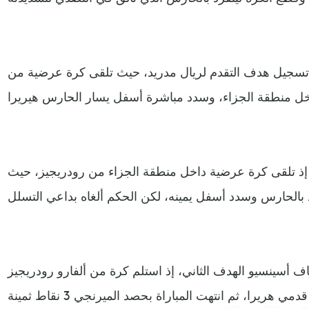
تسجيل هدف التقدم لريال مدريد، حيث تلقى كرة عرضية من
إذ تلقى كرة عرضية داخل منطقة الجزاء من رودريجيز، حيث
 أسينسيو الهدف الثاني، إذ استلم كرة من ألفارو رودريجيز