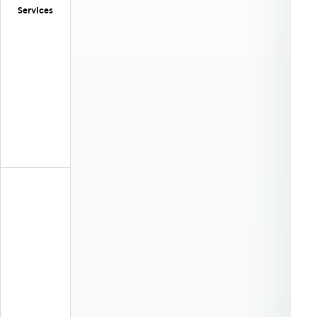
Services