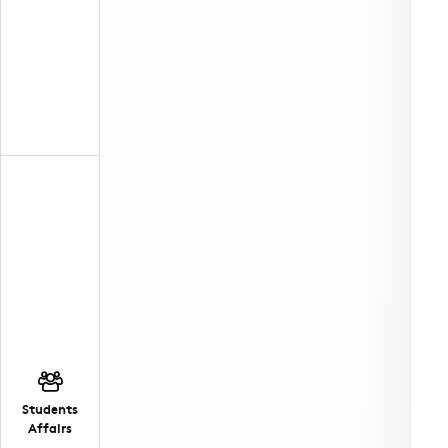
Students
Affairs