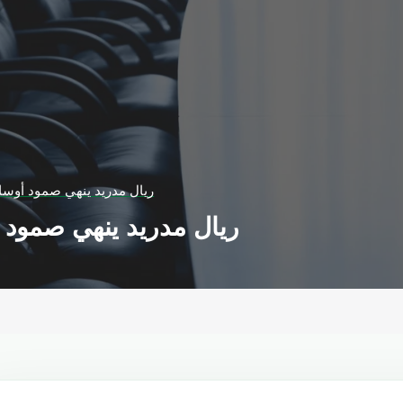
ريال مدريد ينهي صمود أوساس
ريال مدريد ينهي صمود أ