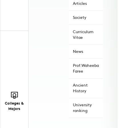
Articles
Society
Curriculum
Vitae
News
Prof.Waheeba
Faree
Ancient
History
Colleges &
University
Majors
ranking