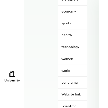
economy
sports
health
technology
women
world
University
panorama
Website link
Scientific