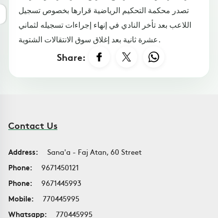
تصدر محكمة التحكيم الرياضية قرارها بخصوص تسجيل
اللاعب بعد تأخر النادي في إنهاء إجراءات تسجيله لثماني
عشرة ثانية بعد إغلاق سوق الانتقالات الشتوية.
Share:
Contact Us
Address:
Sana'a - Faj Atan, 60 Street
Phone:
9671450121
Phone:
9671445993
Mobile:
770445995
Whatsapp:
770445995