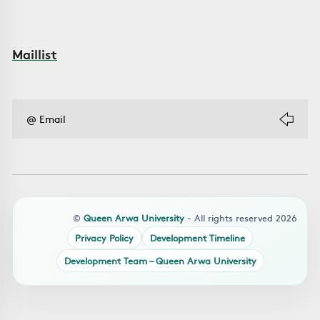
Maillist
©
Queen Arwa University
- All rights reserved 2026
Privacy Policy
Development Timeline
Development Team – Queen Arwa University