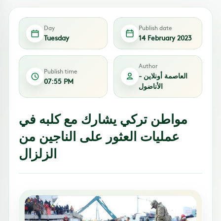
Day
Publish date
Tuesday
14 February 2023
Author
Publish time
العاصمة أونلاين -
07:55 PM
الأناضول
مواطن تركي يشارك مع كلبه في
عمليات العثور على الناجين من
الزلزال