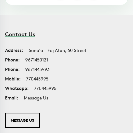
Contact Us
Address:
Sana'a - Faj Atan, 60 Street
Phone:
9671450121
Phone:
9671445993
Mobile:
770445995
Whatsapp:
770445995
Email:
Message Us
MESSAGE US