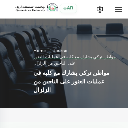
AR
Home
Journal
مواطن تركي يشارك مع كلبه في عمليات العثور
على الناجين من الزلزال
مواطن تركي يشارك مع كلبه في
عمليات العثور على الناجين من
الزلزال