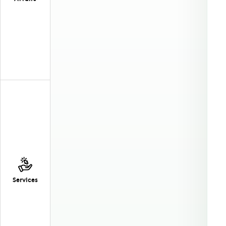
Services