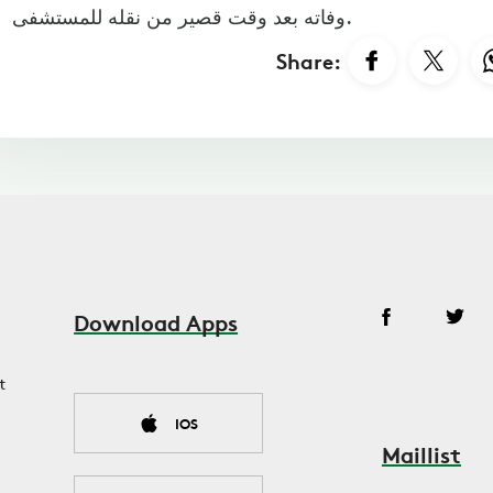
وفاته بعد وقت قصير من نقله للمستشفى.
Share:
Download Apps
t
IOS
Maillist