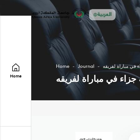
العربية
 في مباراة لفريقه
Journal
Home
جزاء في مباراة لفريقه
Home
art-culture