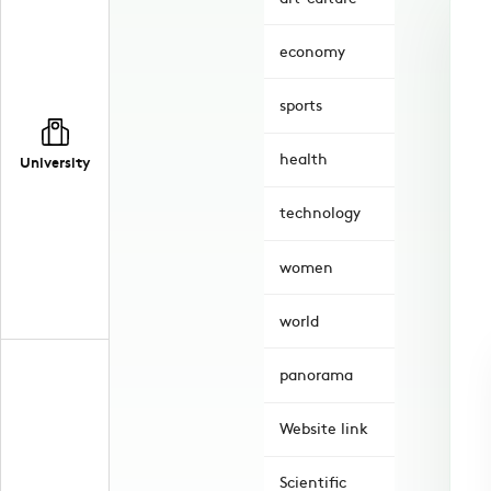
economy
sports
health
University
technology
women
world
panorama
Website link
Scientific