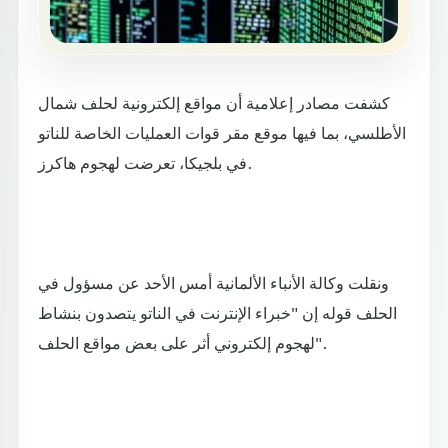
كشفت مصادر إعلامية أن مواقع إلكترونية لحلف شمال
الأطلسي، بما فيها موقع مقر قوات العمليات الخاصة للناتو
في بلجيكا، تعرضت لهجوم هاكرز.
ونقلت وكالة الأنباء الألمانية أمس الأحد عن مسؤول في
الحلف قوله إن "خبراء الإنترنت في الناتو يتصدون بنشاط
لهجوم إلكتروني أثر على بعض مواقع الحلف".