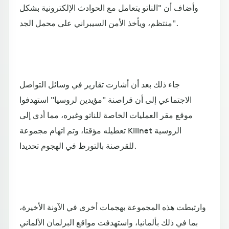
وأضاف أن "الناتو يتعامل مع الحوادث الإلكترونية بشكل
منتظم، ويأخذ الأمن السيبراني على محمل الجد".
جاء ذلك بعد أن أشارت تقارير في وسائل التواصل
الاجتماعي إلى أن قراصنة "مؤيدين لروسيا" استهدفوا
موقع مقر العمليات الخاصة للناتو وغيره، مما أدى إلى
تعطيله مؤقتا، وتم اتهام مجموعة Killnet الروسية
للقرصنة بالتورط في الهجوم تحديدا.
وارتبطت هذه المجموعة بهجمات أخرى في الآونة الأخيرة،
بما في ذلك بألمانيا، واستهدفت مواقع البرلمان الألماني