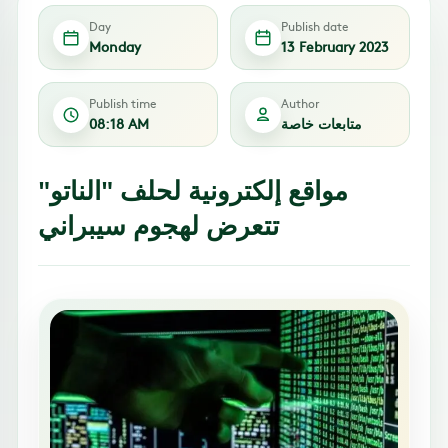
Day
Publish date
Monday
13 February 2023
Publish time
Author
متابعات خاصة
08:18 AM
مواقع إلكترونية لحلف "الناتو"
تتعرض لهجوم سيبراني