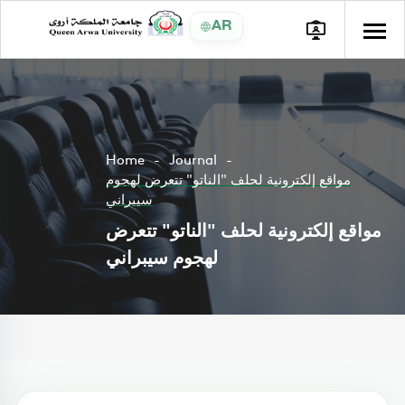
AR
Home
Journal
مواقع إلكترونية لحلف "الناتو" تتعرض لهجوم
سيبراني
مواقع إلكترونية لحلف "الناتو" تتعرض
لهجوم سيبراني