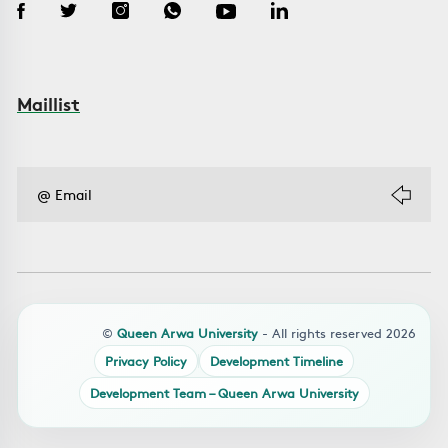
Maillist
©
Queen Arwa University
- All rights reserved 2026
Privacy Policy
Development Timeline
Development Team – Queen Arwa University