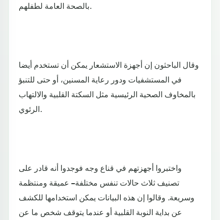
بالصحة العامة لطفلهم.
وقال الباحثون إن أجهزة الاستشعار يمكن أن تستخدم أيضا
في المستشفيات ودور رعاية المسنين، أو حتى للتنبؤ
بالمخاوف الصحية الرئيسية مثل السكتة القلبية والالتهاب
الرئوي.
واختبروا أجهزتهم في قناع وجه فوجدوا أنه قادر على
تصنيف ثلاث حالات تنفس مختلفة – عميقة ومنتظمة
وسريعة. وقالوا إن هذه البيانات يمكن استخدامها للكشف
عن بداية النوبة القلبية أو عندما يتوقف شخص ما عن