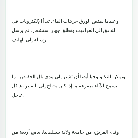
وعندما يمتص الورق جزيئات الماء، تبدأ الإلكترونات في
التدفق إلى الغرافيت وتطلق جهاز استشعار، ثم يرسل
رسالة إلى الهاتف.
ويمكن للتكنولوجيا أيضا أن تشير إلى مدى بلل الحفاض – ما
يسمح للآباء بمعرفة ما إذا كان يحتاج إلى التغيير بشكل
عاجل.
وقام الفريق، من جامعة ولاية بنسلفانيا، بدمج أربعة من