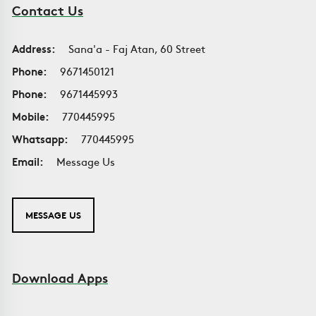
Contact Us
Address:
Sana'a - Faj Atan, 60 Street
Phone:
9671450121
Phone:
9671445993
Mobile:
770445995
Whatsapp:
770445995
Email:
Message Us
MESSAGE US
Download Apps