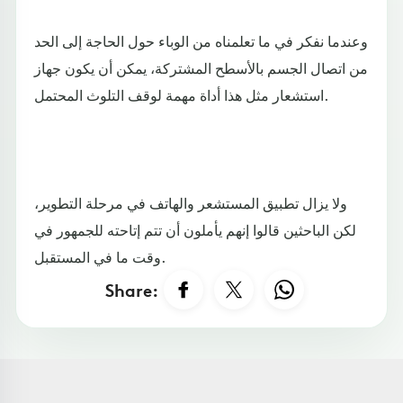
وعندما نفكر في ما تعلمناه من الوباء حول الحاجة إلى الحد
من اتصال الجسم بالأسطح المشتركة، يمكن أن يكون جهاز
استشعار مثل هذا أداة مهمة لوقف التلوث المحتمل.
ولا يزال تطبيق المستشعر والهاتف في مرحلة التطوير،
لكن الباحثين قالوا إنهم يأملون أن تتم إتاحته للجمهور في
وقت ما في المستقبل.
Share: