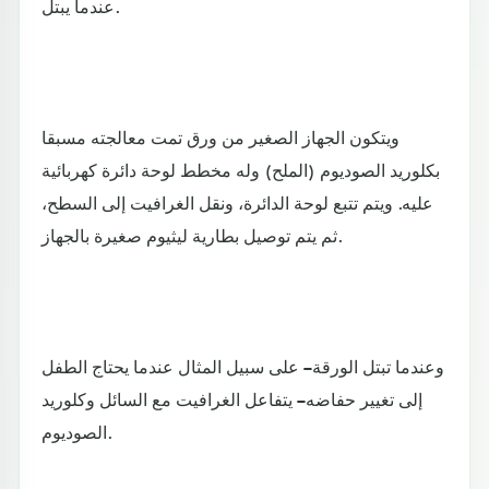
عندما يبتل.
ويتكون الجهاز الصغير من ورق تمت معالجته مسبقا
بكلوريد الصوديوم (الملح) وله مخطط لوحة دائرة كهربائية
عليه. ويتم تتبع لوحة الدائرة، ونقل الغرافيت إلى السطح،
ثم يتم توصيل بطارية ليثيوم صغيرة بالجهاز.
وعندما تبتل الورقة – على سبيل المثال عندما يحتاج الطفل
إلى تغيير حفاضه – يتفاعل الغرافيت مع السائل وكلوريد
الصوديوم.