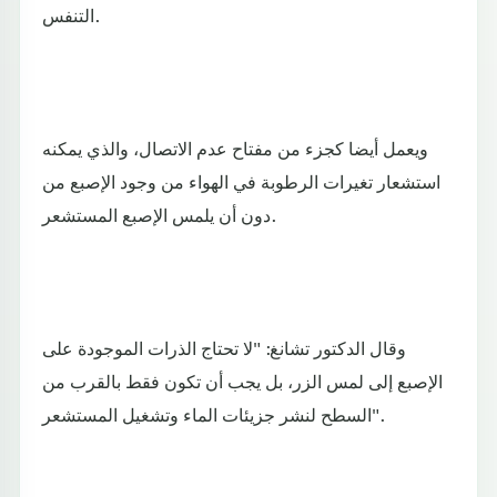
التنفس.
ويعمل أيضا كجزء من مفتاح عدم الاتصال، والذي يمكنه
استشعار تغيرات الرطوبة في الهواء من وجود الإصبع من
دون أن يلمس الإصبع المستشعر.
وقال الدكتور تشانغ: "لا تحتاج الذرات الموجودة على
الإصبع إلى لمس الزر، بل يجب أن تكون فقط بالقرب من
السطح لنشر جزيئات الماء وتشغيل المستشعر".