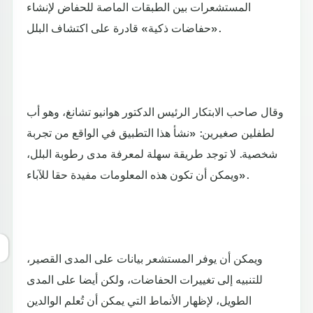
المستشعرات بين الطبقات الماصة للحفاض لإنشاء
«حفاضات ذكية» قادرة على اكتشاف البلل.
وقال صاحب الابتكار الرئيس الدكتور هوانيو تشانغ، وهو أب
لطفلين صغيرين: «نشأ هذا التطبيق في الواقع من تجربة
شخصية. لا توجد طريقة سهلة لمعرفة مدى رطوبة البلل،
ويمكن أن تكون هذه المعلومات مفيدة حقا للآباء».
ويمكن أن يوفر المستشعر بيانات على المدى القصير،
للتنبيه إلى تغييرات الحفاضات، ولكن أيضا على المدى
الطويل، لإظهار الأنماط التي يمكن أن تُعلم الوالدين