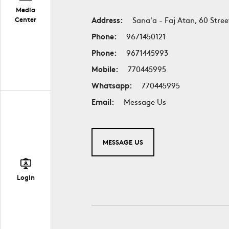
Media
Center
Address:
Sana'a - Faj Atan, 60 Stree
Phone:
9671450121
Phone:
9671445993
Mobile:
770445995
Whatsapp:
770445995
Email:
Message Us
MESSAGE US
Login