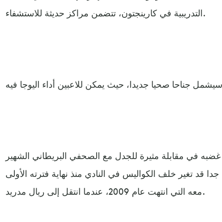
التدريبية في كارينجتون، تتضمن مراكز حديثة للاستشفاء.
 غضبه في مقابلة مثيرة للجدل مع الصحفي البريطاني الشهير
جدا قد تغير خلف الكواليس في النادي منذ نهاية فترته الأولى
معه التي انتهت عام 2009، عندما انتقل إلى ريال مدريد.