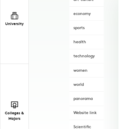
economy
University
sports
health
technology
women
world
panorama
Website link
Colleges &
Majors
Scientific