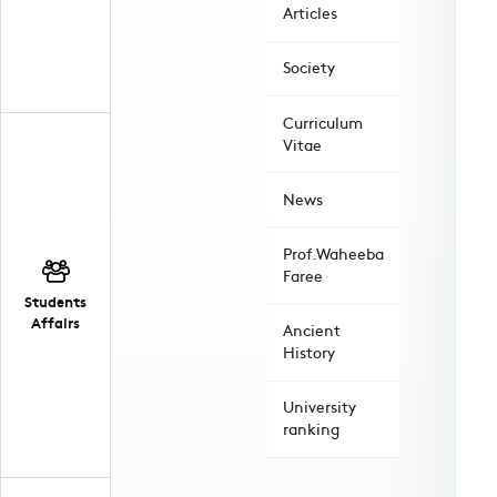
Articles
Society
Curriculum
Vitae
News
Prof.Waheeba
Faree
Students
Affairs
Ancient
History
University
ranking