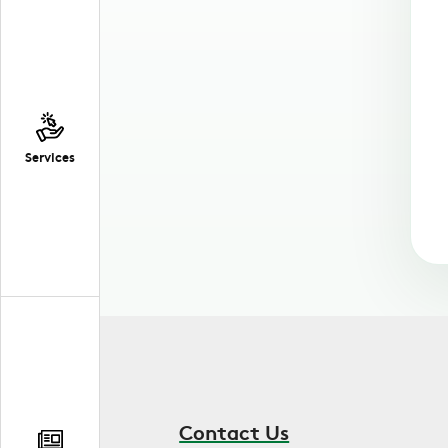
Services
Contact Us