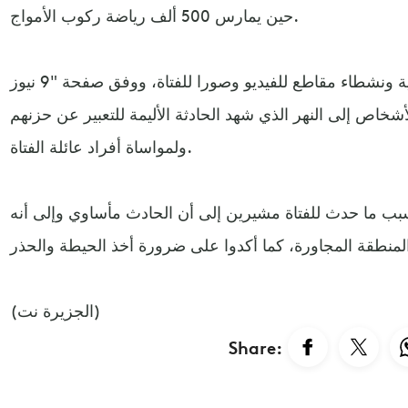
حين يمارس 500 ألف رياضة ركوب الأمواج.
ونشرت مواقع إخبارية محلية ونشطاء مقاطع للفيديو وصورا للفتاة، ووفق صفحة "9 نيوز
شخاص إلى النهر الذي شهد الحادثة الأليمة للتعبير عن حزنهم
ولمواساة أفراد عائلة الفتاة.
بب ما حدث للفتاة مشيرين إلى أن الحادث مأساوي وإلى أنه
(الجزيرة نت)
Share: