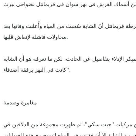
فريمانتل أنّ الشابة سُحبت من المياه وأُعلنت وفاتها بعد
محاولات فاشلة لإنعاش قلبها.
ر الإدلاء بتفاصيل عن الحادث، لكن ما نعرفه هو أن الشابة
كانت في النهر برفقة أصدقاء".
مغامرة وصدمة
متن مركبات "جيت سكي"، ثم ظهرت مجموعة من الدلافين في