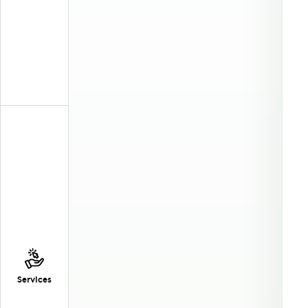
Services