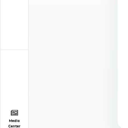
Media
Center