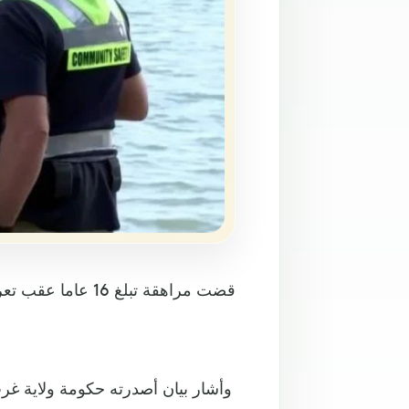
قضت مراهقة تبلغ
وأشار بيان أصدرته حكومة ولاية غرب