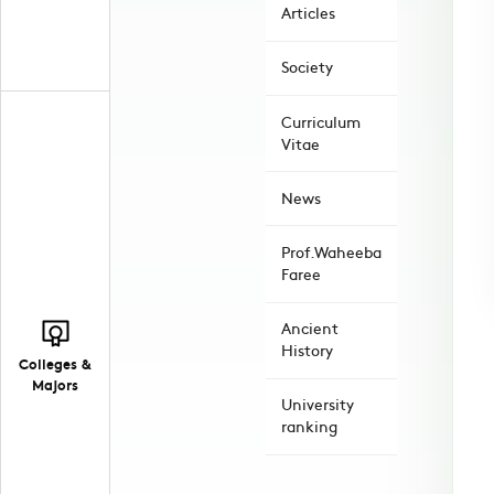
Articles
Society
Curriculum
Vitae
News
Prof.Waheeba
Faree
Ancient
History
Colleges &
Majors
University
ranking