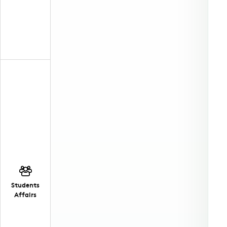
Students
Affairs