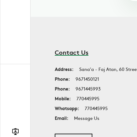
Contact Us
Address:
Sana'a - Faj Atan, 60 Stree
Phone:
9671450121
Phone:
9671445993
Mobile:
770445995
Whatsapp:
770445995
Email:
Message Us