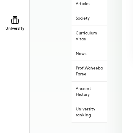
Articles
Society
University
Curriculum
Vitae
News
Prof.Waheeba
Faree
Ancient
History
University
ranking