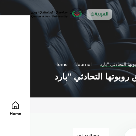
العربية
Home
Journal
Home
art-culture