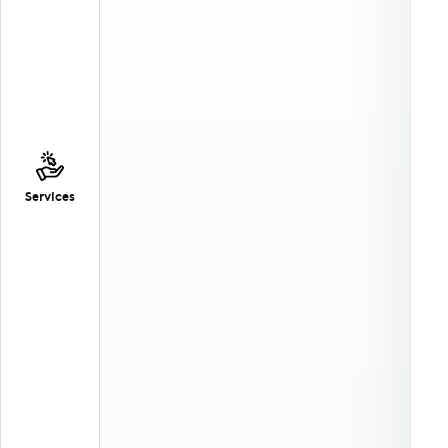
Services