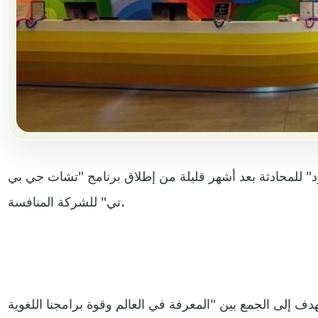
" للمحادثة بعد أشهر قليلة من إطلاق برنامج "تشات جي بي
تي" للشركة المنافسة.
 إلى الجمع بين "المعرفة في العالم وقوة برامجنا اللغوية