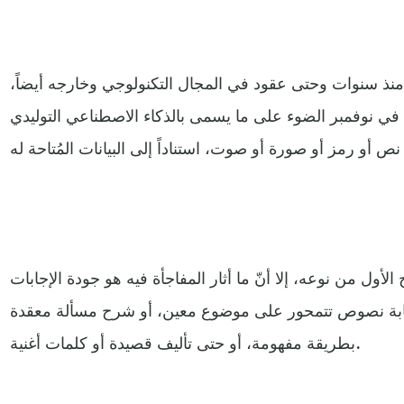
منذ سنوات وحتى عقود في المجال التكنولوجي وخارجه أيضاً،
ي نوفمبر الضوء على ما يسمى بالذكاء الاصطناعي التوليدي
ول من نوعه، إلا أنّ ما أثار المفاجأة فيه هو جودة الإجابات
كتابة نصوص تتمحور على موضوع معين، أو شرح مسألة معقدة
بطريقة مفهومة، أو حتى تأليف قصيدة أو كلمات أغنية.