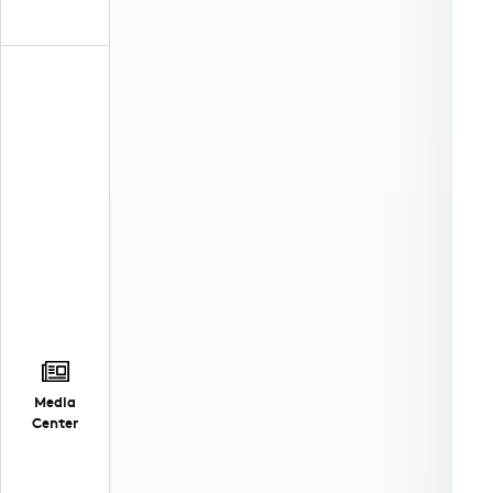
Media
Center