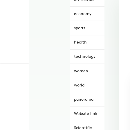
economy
sports
health
technology
women
world
panorama
Website link
Scientific