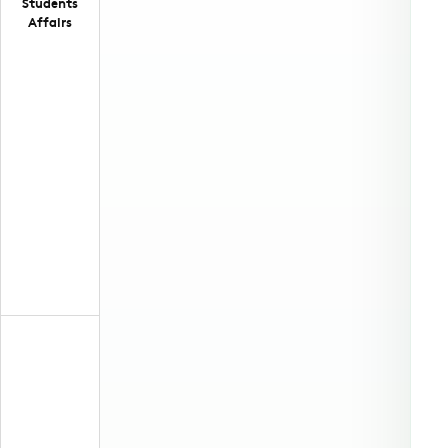
Students
Affairs