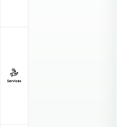
Services