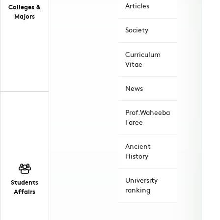
Articles
Colleges &
Majors
Society
Curriculum
Vitae
News
Prof.Waheeba
Faree
Ancient
History
University
Students
ranking
Affairs