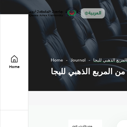
العربية
لمربع الذهبي لليجا
Journal
Home
Home
 من المربع الذهبي لليجا
art-culture