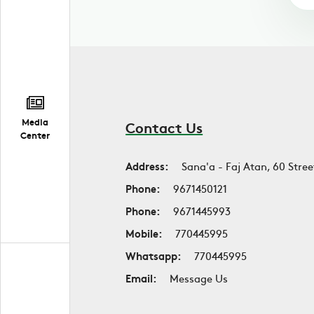
Media
Contact Us
Center
Address:
Sana'a - Faj Atan, 60 Stree
Phone:
9671450121
Phone:
9671445993
Mobile:
770445995
Whatsapp:
770445995
Email:
Message Us