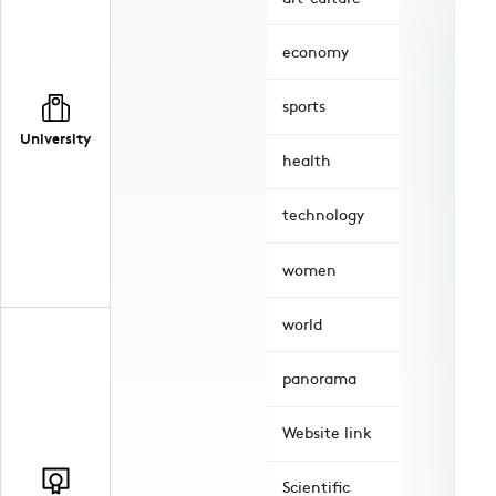
economy
sports
University
health
technology
women
world
panorama
Website link
Scientific