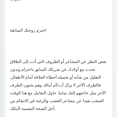
احترم زوجتك السابقة
بغض النظر عن المشاعر أو الظروف التي أدت إلى الطلاق
تحدث مع أولادك عن شريكك السابق باحترام وبدون
التقليل من شأنه أو تحميله أخطاء العلاقة أمام الأطفال.
فالطرف الآخر لا يزال أب/أم أبنائك وهم يحبون الطرف
الآخر مثل حاجتهم إليك تماما. حاول التعامل مع هذا الوقت
الصعب بعيدا عن مشاعر الغضب والرغبة في الانتقام من
أجل الصحة النفسية لأبنائك.