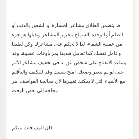
قد يتضمن الطلاق مشاعر الخسارة أو الشعور بالذنب أو
الظلم أو الوحدة. السماح بتحرير المشاعر وتقبلها هو جزء
من عملية الشفاء، لذا لا تحكم على مشاعرك وكن لطيفا
وعامل نفسك كما تعامل صديقا يمر بأوقات عصيبة. وقد
يساعد الانفتاح على شخص تثق به في تخفيف مشاعر الألم
حتى لو لم يتغير وضعك. امنح نفسك وقتا للتكيف والتأقلم
مع الأشياء التي لا يمكنك تغييرها لأن معالجة العواطف أمر
بحاجة إلى بعض الوقت.
قلل المسافات بينكم