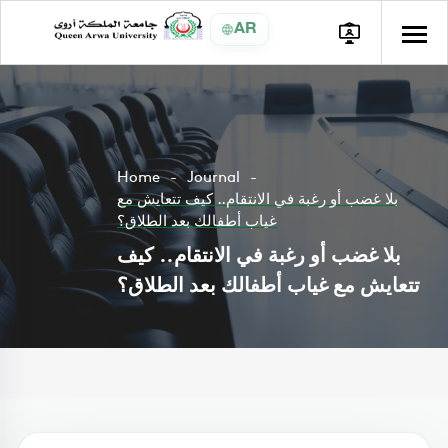
AR
Home
Journal
بلا غضب أو رغبة في الانتقام.. كيف تتعايش مع
غياب أطفالك بعد الطلاق؟
بلا غضب أو رغبة في الانتقام.. كيف
تتعايش مع غياب أطفالك بعد الطلاق؟