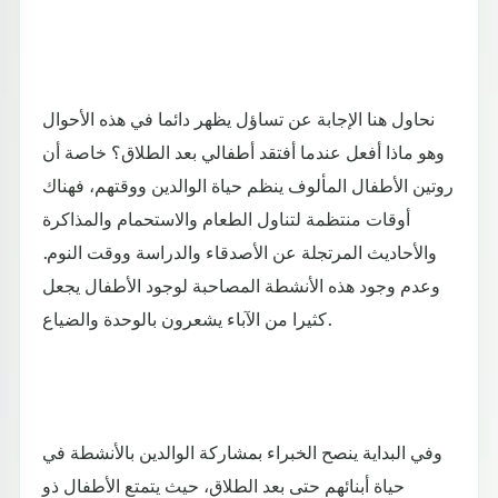
نحاول هنا الإجابة عن تساؤل يظهر دائما في هذه الأحوال
وهو ماذا أفعل عندما أفتقد أطفالي بعد الطلاق؟ خاصة أن
روتين الأطفال المألوف ينظم حياة الوالدين ووقتهم، فهناك
أوقات منتظمة لتناول الطعام والاستحمام والمذاكرة
والأحاديث المرتجلة عن الأصدقاء والدراسة ووقت النوم.
وعدم وجود هذه الأنشطة المصاحبة لوجود الأطفال يجعل
كثيرا من الآباء يشعرون بالوحدة والضياع.
وفي البداية ينصح الخبراء بمشاركة الوالدين بالأنشطة في
حياة أبنائهم حتى بعد الطلاق، حيث يتمتع الأطفال ذو