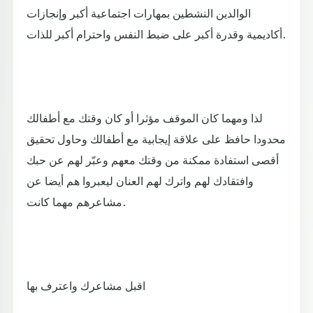
الوالدين النشطين بمهارات اجتماعية أكبر وإنجازات
أكاديمية وقدرة أكبر على ضبط النفس واحترام أكبر للذات.
لذا ومهما كان الموقف مؤثرا أو كان وقتك مع أطفالك
محدودا حافظ على علاقة إيجابية مع أطفالك وحاول تحقيق
أقصى استفادة ممكنة من وقتك معهم وعبّر لهم عن حبك
وافتقادك لهم واترك لهم العنان ليعبروا هم أيضا عن
مشاعرهم مهما كانت.
اقبل مشاعرك واعترف بها