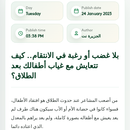
Day
Publish date
Tuesday
24 January 2023
Publish time
Author
الجزيرة نت
03:38 PM
بلا غضب أو رغبة في الانتقام.. كيف
تتعايش مع غياب أطفالك بعد
الطلاق؟
من أصعب المشاعر عند حدوث الطلاق هو افتقاد الأطفال،
فسواء كانوا في حضانة الأم أو الأب سيكون هناك طرف لم
يعد يعيش مع أطفاله بصورة كاملة، ولم يعد يراهم بالمعدل
الذي اعتاده دائما.