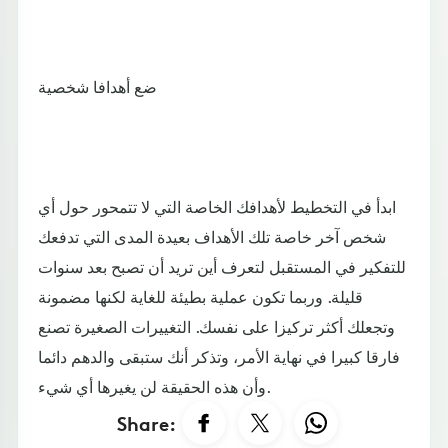
ضع أهدافا شخصية
ابدأ في التخطيط لأهدافك الخاصة التي لا تتمحور حول أي
شخص آخر خاصة تلك الأهداف بعيدة المدى التي تدفعك
للتفكير في المستقبل لتعرف أين تريد أن تصبح بعد سنوات
قليلة. وربما تكون عملية بطيئة للغاية لكنها مضمونة
وتجعلك أكثر تركيزا على نفسك. التغييرات الصغيرة تصنع
فارقا كبيرا في نهاية الأمر، وتذكر أنك ستبقى والدهم دائما
وأن هذه الحقيقة لن يغيرها أي شيء.
Share: