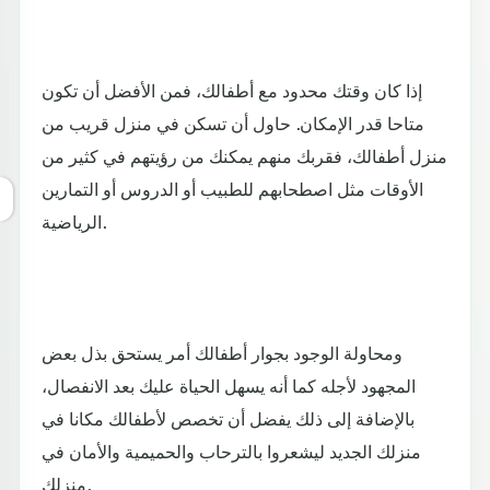
إذا كان وقتك محدود مع أطفالك، فمن الأفضل أن تكون
متاحا قدر الإمكان. حاول أن تسكن في منزل قريب من
منزل أطفالك، فقربك منهم يمكنك من رؤيتهم في كثير من
الأوقات مثل اصطحابهم للطبيب أو الدروس أو التمارين
الرياضية.
ومحاولة الوجود بجوار أطفالك أمر يستحق بذل بعض
المجهود لأجله كما أنه يسهل الحياة عليك بعد الانفصال،
بالإضافة إلى ذلك يفضل أن تخصص لأطفالك مكانا في
منزلك الجديد ليشعروا بالترحاب والحميمية والأمان في
منزلك.