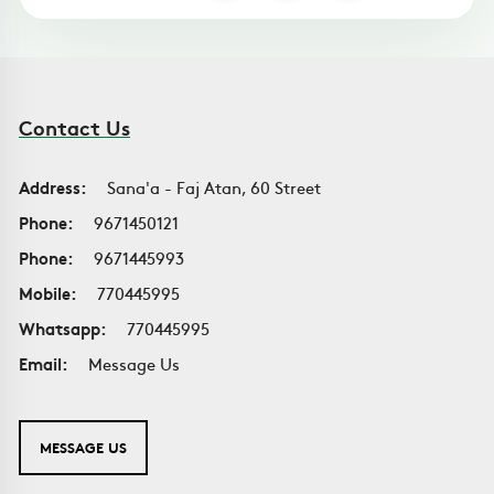
Contact Us
Address:
Sana'a - Faj Atan, 60 Street
Phone:
9671450121
Phone:
9671445993
Mobile:
770445995
Whatsapp:
770445995
Email:
Message Us
MESSAGE US